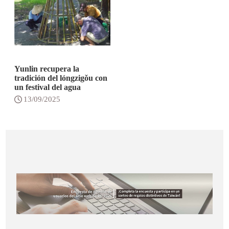
Yunlin recupera la
tradición del lóngzigǒu con
un festival del agua
13/09/2025