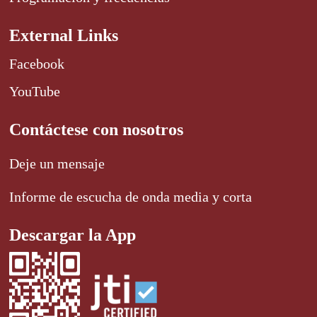
External Links
Facebook
YouTube
Contáctese con nosotros
Deje un mensaje
Informe de escucha de onda media y corta
Descargar la App