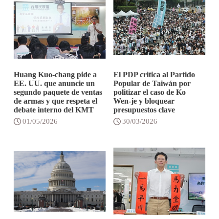
Huang Kuo-chang pide a
El PDP critica al Partido
EE. UU. que anuncie un
Popular de Taiwán por
segundo paquete de ventas
politizar el caso de Ko
de armas y que respeta el
Wen-je y bloquear
debate interno del KMT
presupuestos clave
01/05/2026
30/03/2026