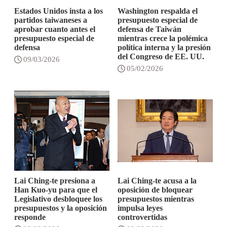
Estados Unidos insta a los
Washington respalda el
partidos taiwaneses a
presupuesto especial de
aprobar cuanto antes el
defensa de Taiwán
presupuesto especial de
mientras crece la polémica
defensa
política interna y la presión
del Congreso de EE. UU.
09/03/2026
05/02/2026
Lai Ching-te presiona a
Lai Ching-te acusa a la
Han Kuo-yu para que el
oposición de bloquear
Legislativo desbloquee los
presupuestos mientras
presupuestos y la oposición
impulsa leyes
responde
controvertidas