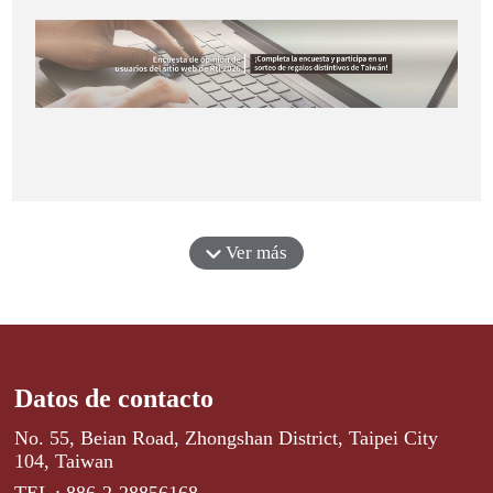
Ver más
Datos de contacto
No. 55, Beian Road, Zhongshan District, Taipei City
104, Taiwan