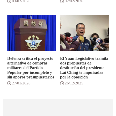
03/02/2026
02/02/2026
Defensa critica el proyecto
El Yuan Legislativo tramita
alternativo de compras
dos propuestas de
militares del Partido
destitución del presidente
Popular por incompleto y
Lai Ching-te impulsadas
sin apoyos presupuestarios
por la oposición
27/01/2026
26/12/2025