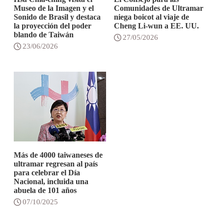
Museo de la Imagen y el
Comunidades de Ultramar
Sonido de Brasil y destaca
niega boicot al viaje de
la proyección del poder
Cheng Li-wun a EE. UU.
blando de Taiwán
27/05/2026
23/06/2026
Más de 4000 taiwaneses de
ultramar regresan al país
para celebrar el Día
Nacional, incluida una
abuela de 101 años
07/10/2025