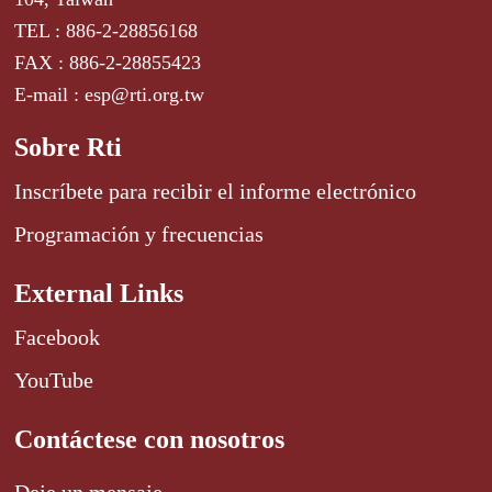
TEL : 886-2-28856168
FAX : 886-2-28855423
E-mail : esp@rti.org.tw
Sobre Rti
Inscríbete para recibir el informe electrónico
Programación y frecuencias
External Links
Facebook
YouTube
Contáctese con nosotros