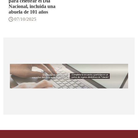
para celebrar el Día
Nacional, incluida una
abuela de 101 años
07/10/2025