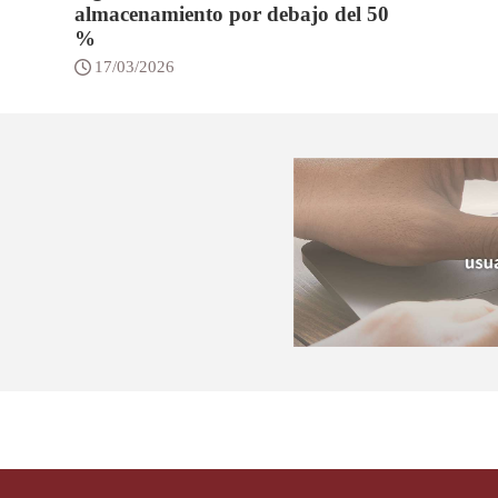
almacenamiento por debajo del 50
%
17/03/2026