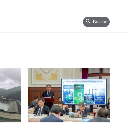
Buscar