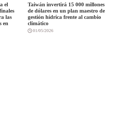
a el
Taiwán invertirá 15 000 millones
finales
de dólares en un plan maestro de
a las
gestión hídrica frente al cambio
s en
climático
01/05/2026