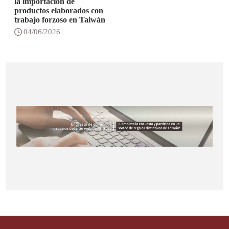
la importación de
productos elaborados con
trabajo forzoso en Taiwán
04/06/2026