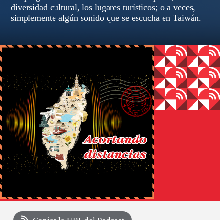
diversidad cultural, los lugares turísticos; o a veces,
simplemente algún sonido que se escucha en Taiwán.