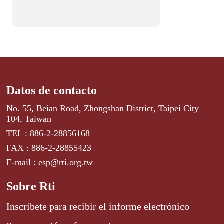
Datos de contacto
No. 55, Beian Road, Zhongshan District, Taipei City
104, Taiwan
TEL : 886-2-28856168
FAX : 886-2-28855423
E-mail : esp@rti.org.tw
Sobre Rti
Inscríbete para recibir el informe electrónico