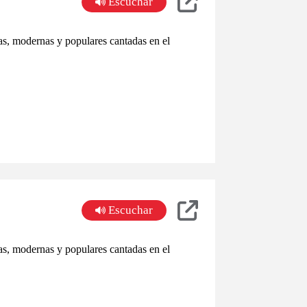
Escuchar
s, modernas y populares cantadas en el
Escuchar
s, modernas y populares cantadas en el