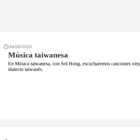
04/08/2026
Música taiwanesa
En Música taiwanesa, con Sol Hong, escucharemos canciones vieja
dialecto taiwanés.