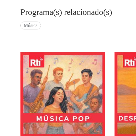
Programa(s) relacionado(s)
Música