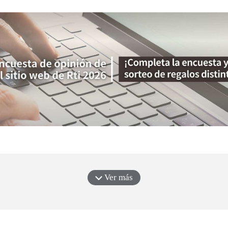
Ver más