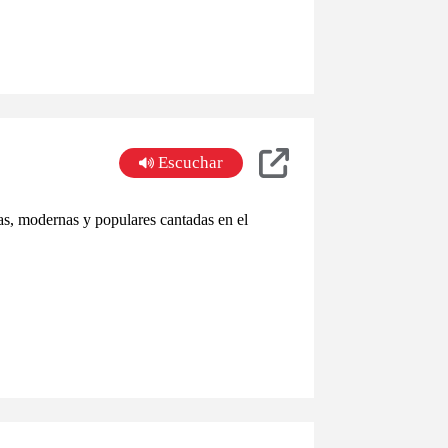
Escuchar
s, modernas y populares cantadas en el