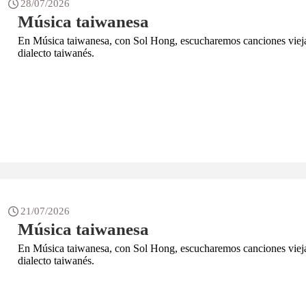
28/07/2026
Música taiwanesa
En Música taiwanesa, con Sol Hong, escucharemos canciones vieja
dialecto taiwanés.
21/07/2026
Música taiwanesa
En Música taiwanesa, con Sol Hong, escucharemos canciones vieja
dialecto taiwanés.