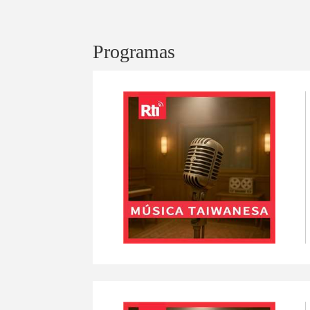
Programas