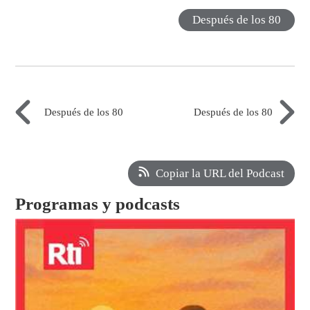
Después de los 80
Después de los 80
Después de los 80
Copiar la URL del Podcast
Programas y podcasts