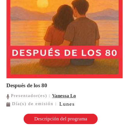
Después de los 80
Vanessa Lo
Presentador(es)：
Lunes
Día(s) de emisión：
Descripción del programa