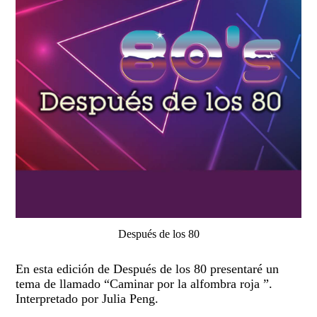
Después de los 80
En esta edición de Después de los 80 presentaré un
tema de llamado “Caminar por la alfombra roja ”.
Interpretado por Julia Peng.