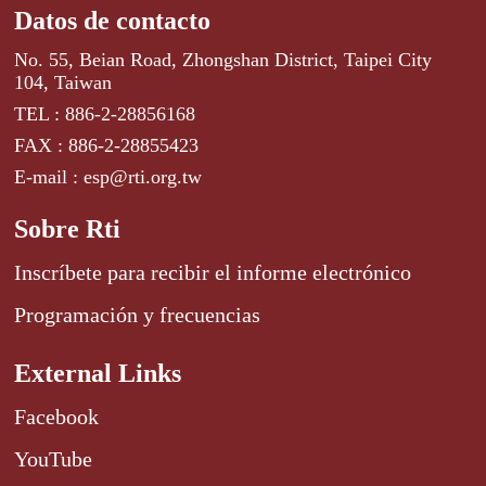
Datos de contacto
No. 55, Beian Road, Zhongshan District, Taipei City
104, Taiwan
TEL : 886-2-28856168
FAX : 886-2-28855423
E-mail : esp@rti.org.tw
Sobre Rti
Inscríbete para recibir el informe electrónico
Programación y frecuencias
External Links
Facebook
YouTube