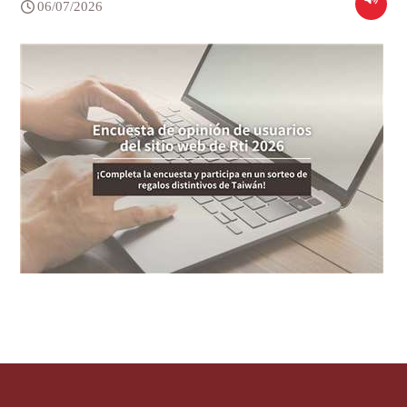
06/07/2026