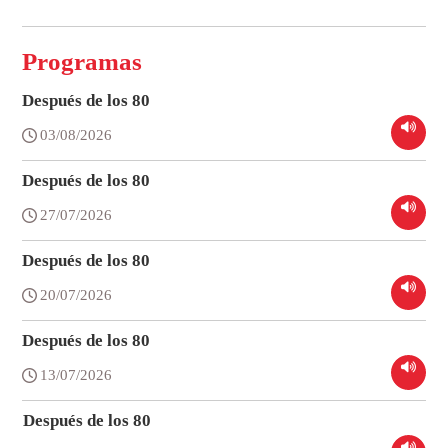
Programas
Después de los 80
03/08/2026
Después de los 80
27/07/2026
Después de los 80
20/07/2026
Después de los 80
13/07/2026
Después de los 80