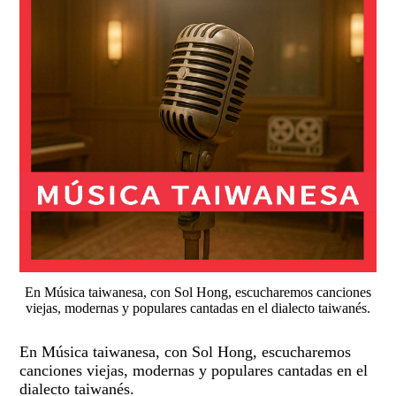
En Música taiwanesa, con Sol Hong, escucharemos canciones
viejas, modernas y populares cantadas en el dialecto taiwanés.
En Música taiwanesa, con Sol Hong, escucharemos
canciones viejas, modernas y populares cantadas en el
dialecto taiwanés.