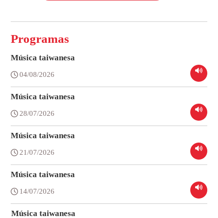
Programas
Música taiwanesa
04/08/2026
Música taiwanesa
28/07/2026
Música taiwanesa
21/07/2026
Música taiwanesa
14/07/2026
Música taiwanesa