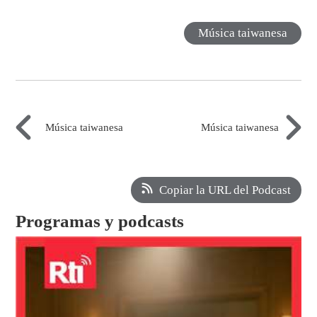
Música taiwanesa
Música taiwanesa
Música taiwanesa
Copiar la URL del Podcast
Programas y podcasts