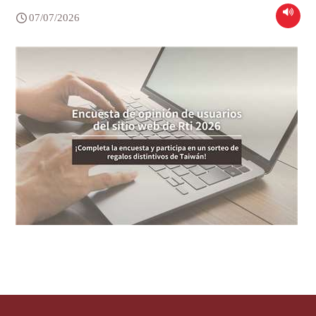
07/07/2026