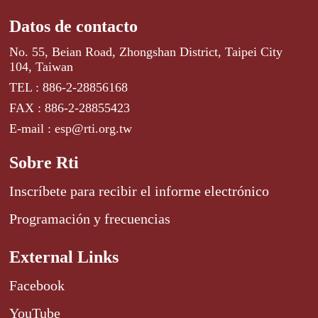
Datos de contacto
No. 55, Beian Road, Zhongshan District, Taipei City
104, Taiwan
TEL : 886-2-28856168
FAX : 886-2-28855423
E-mail : esp@rti.org.tw
Sobre Rti
Inscríbete para recibir el informe electrónico
Programación y frecuencias
External Links
Facebook
YouTube