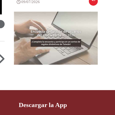
09/07/2026
Descargar la App