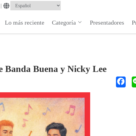
|
Lo más reciente
Categoría
Presentadores
P
e Banda Buena y Nicky Lee