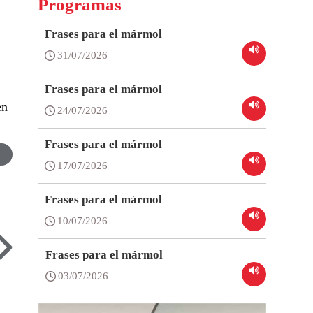
Programas
Frases para el mármol
31/07/2026
Frases para el mármol
en
24/07/2026
Frases para el mármol
17/07/2026
Frases para el mármol
10/07/2026
Frases para el mármol
03/07/2026