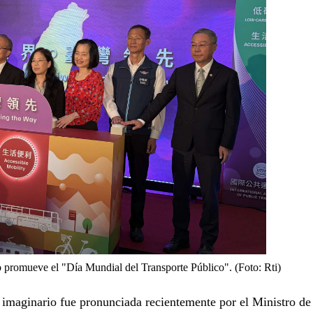
o promueve el "Día Mundial del Transporte Público". (Foto: Rti)
imaginario fue pronunciada recientemente por el Ministro de