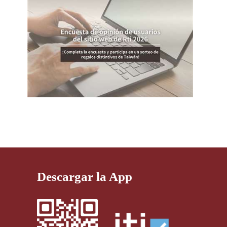
Descargar la App