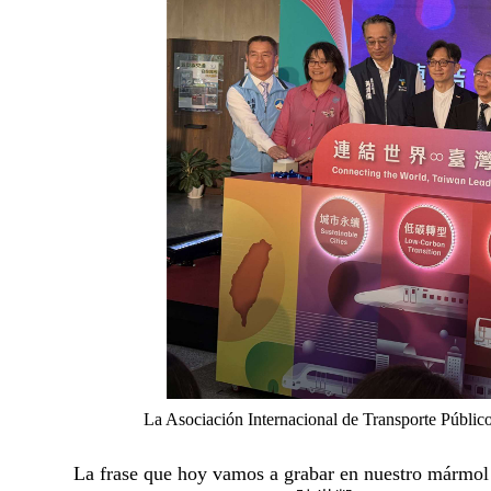
La Asociación Internacional de Transporte Públic
La frase que hoy vamos a grabar en nuestro mármol 