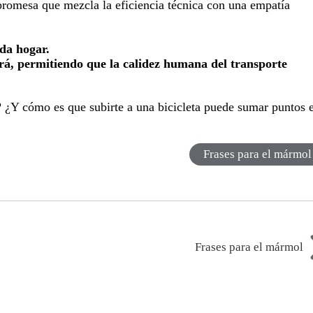
omesa que mezcla la eficiencia técnica con una empatía
da hogar.
rá, permitiendo que la calidez humana del transporte
? ¿Y cómo es que subirte a una bicicleta puede sumar puntos 
Frases para el mármol
Frases para el mármol