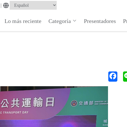
|
Lo más reciente
Categoría
Presentadores
P