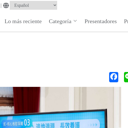
|
Lo más reciente
Categoría
Presentadores
P