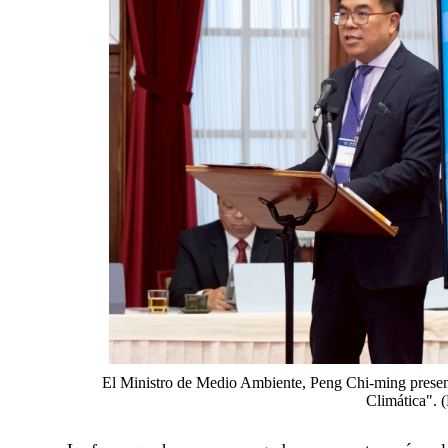
El Ministro de Medio Ambiente, Peng Chi-ming present
Climática". (