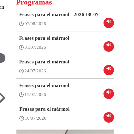
Programas
un
Frases para el mármol - 2026-08-07
07/08/2026
Frases para el mármol
31/07/2026
Frases para el mármol
24/07/2026
Frases para el mármol
17/07/2026
Frases para el mármol
10/07/2026