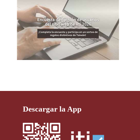
Descargar la App