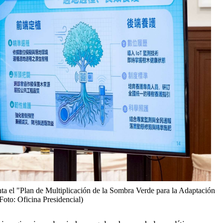
a el "Plan de Multiplicación de la Sombra Verde para la Adaptación
Foto: Oficina Presidencial)