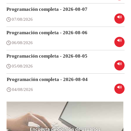
Programación completa - 2026-08-07
07/08/2026
Programación completa - 2026-08-06
06/08/2026
Programación completa - 2026-08-05
05/08/2026
Programación completa - 2026-08-04
04/08/2026