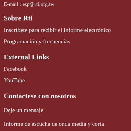
E-mail : esp@rti.org.tw
Sobre Rti
Inscríbete para recibir el informe electrónico
Programación y frecuencias
External Links
Facebook
YouTube
Contáctese con nosotros
Deje un mensaje
Informe de escucha de onda media y corta