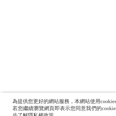
為提供您更好的網站服務，本網站使用cookie
若您繼續瀏覽網頁即表示您同意我們的cooki
步了解隱私權政策。