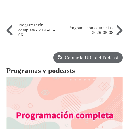
Programación
Programación completa -
completa - 2026-05-
2026-05-08
06
Copiar la URL del Podcast
Programas y podcasts