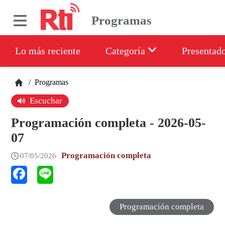
Programas
Lo más reciente
Categoría
Presentad
/
Programas
Escuchar
Programación completa - 2026-05-
07
Programación completa
07/05/2026
Programación completa