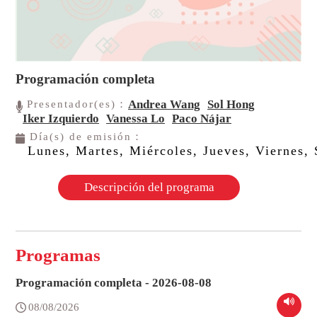
Programación completa
Andrea Wang
Sol Hong
Presentador(es)：
Iker Izquierdo
Vanessa Lo
Paco Nájar
Día(s) de emisión：
Lunes, Martes, Miércoles, Jueves, Viernes
Descripción del programa
Programas
Programación completa - 2026-08-08
08/08/2026