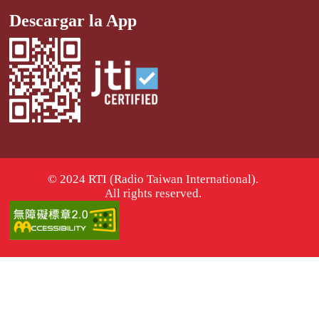
Descargar la App
© 2024 RTI (Radio Taiwan International).
All rights reserved.