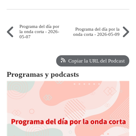
Programa del día por
Programa del día por la
la onda corta - 2026-
onda corta - 2026-05-09
05-07
Copiar la URL del Podcast
Programas y podcasts