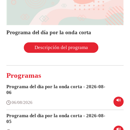
Programa del día por la onda corta
Descripción del programa
Programas
Programa del día por la onda corta - 2026-08-
06
06/08/2026
Programa del día por la onda corta - 2026-08-
05