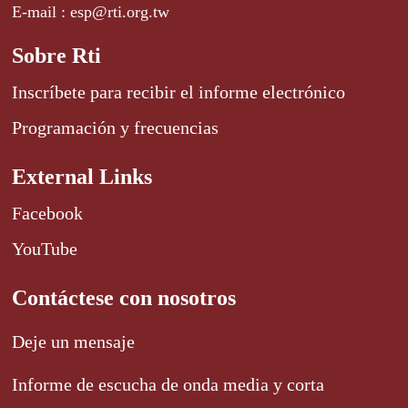
E-mail : esp@rti.org.tw
Sobre Rti
Inscríbete para recibir el informe electrónico
Programación y frecuencias
External Links
Facebook
YouTube
Contáctese con nosotros
Deje un mensaje
Informe de escucha de onda media y corta