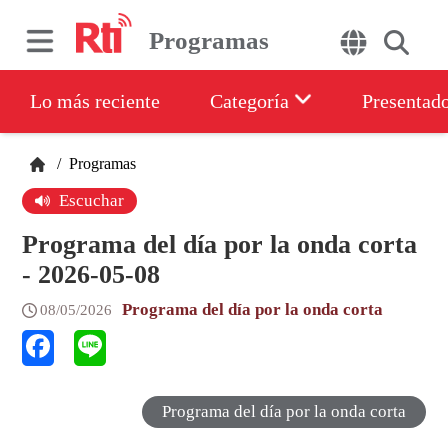
Programas
Lo más reciente
Categoría
Presentad
/
Programas
Escuchar
Programa del día por la onda corta
- 2026-05-08
Programa del día por la onda corta
08/05/2026
Programa del día por la onda corta