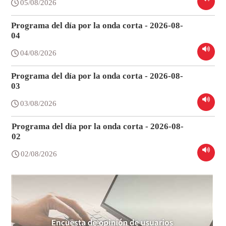
05/08/2026
Programa del día por la onda corta - 2026-08-
04
04/08/2026
Programa del día por la onda corta - 2026-08-
03
03/08/2026
Programa del día por la onda corta - 2026-08-
02
02/08/2026