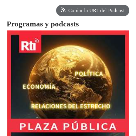
Copiar la URL del Podcast
Programas y podcasts