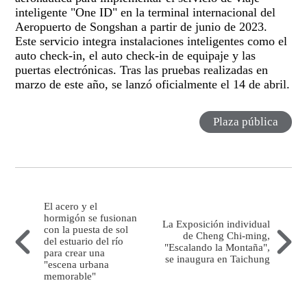
inteligente "One ID" en la terminal internacional del
Aeropuerto de Songshan a partir de junio de 2023.
Este servicio integra instalaciones inteligentes como el
auto check-in, el auto check-in de equipaje y las
puertas electrónicas. Tras las pruebas realizadas en
marzo de este año, se lanzó oficialmente el 14 de abril.
Plaza pública
El acero y el
hormigón se fusionan
La Exposición individual
con la puesta de sol
de Cheng Chi-ming,
del estuario del río
"Escalando la Montaña",
para crear una
se inaugura en Taichung
"escena urbana
memorable"