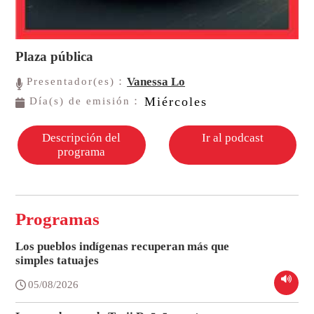
Plaza pública
Vanessa Lo
Presentador(es)：
Miércoles
Día(s) de emisión：
Descripción del
Ir al podcast
programa
Programas
Los pueblos indígenas recuperan más que
simples tatuajes
05/08/2026