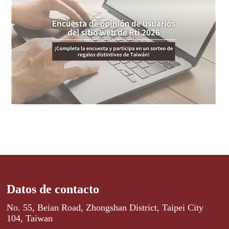
Datos de contacto
No. 55, Beian Road, Zhongshan District, Taipei City
104, Taiwan