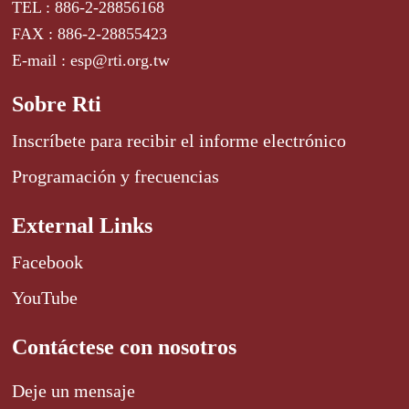
TEL : 886-2-28856168
FAX : 886-2-28855423
E-mail : esp@rti.org.tw
Sobre Rti
Inscríbete para recibir el informe electrónico
Programación y frecuencias
External Links
Facebook
YouTube
Contáctese con nosotros
Deje un mensaje