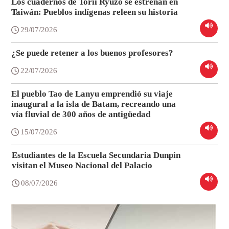
Los cuadernos de Torii Ryūzō se estrenan en
Taiwán: Pueblos indígenas releen su historia
29/07/2026
¿Se puede retener a los buenos profesores?
22/07/2026
El pueblo Tao de Lanyu emprendió su viaje
inaugural a la isla de Batam, recreando una
vía fluvial de 300 años de antigüedad
15/07/2026
Estudiantes de la Escuela Secundaria Dunpin
visitan el Museo Nacional del Palacio
08/07/2026