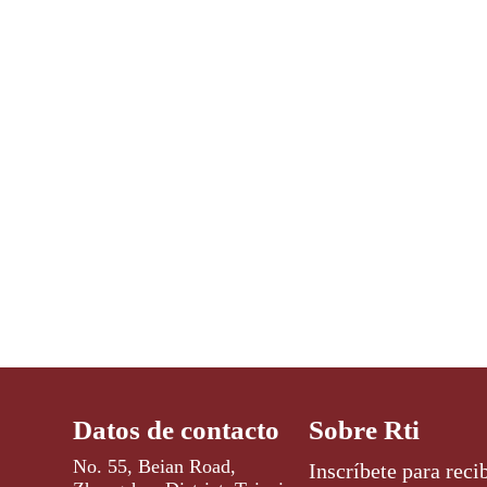
Datos de contacto
Sobre Rti
No. 55, Beian Road,
Inscríbete para recib