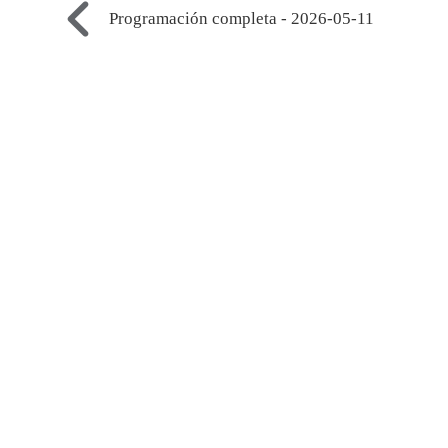
Programación completa - 2026-05-11