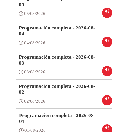
05
05/08/2026
Programación completa - 2026-08-
04
04/08/2026
Programación completa - 2026-08-
03
03/08/2026
Programación completa - 2026-08-
02
02/08/2026
Programación completa - 2026-08-
01
01/08/2026