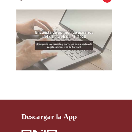
Descargar la App