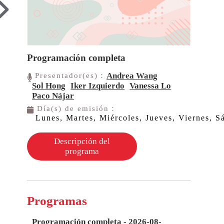
Programación completa
Andrea Wang
Presentador(es)：
Sol Hong
Iker Izquierdo
Vanessa Lo
Paco Nájar
Día(s) de emisión：
Lunes, Martes, Miércoles, Jueves, Viernes, 
Descripción del
programa
Programas
Programación completa - 2026-08-