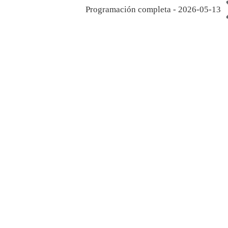
Programación completa - 2026-05-13