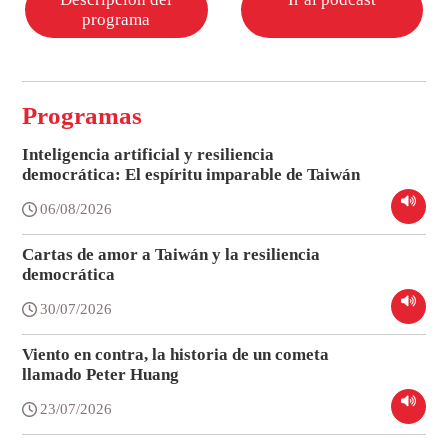
programa
Programas
Inteligencia artificial y resiliencia
democrática: El espíritu imparable de Taiwán
06/08/2026
Cartas de amor a Taiwán y la resiliencia
democrática
30/07/2026
Viento en contra, la historia de un cometa
llamado Peter Huang
23/07/2026