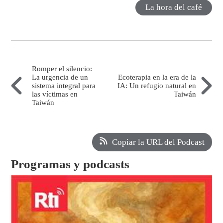
La hora del café
Romper el silencio:
La urgencia de un
Ecoterapia en la era de la
sistema integral para
IA: Un refugio natural en
las víctimas en
Taiwán
Taiwán
Copiar la URL del Podcast
Programas y podcasts