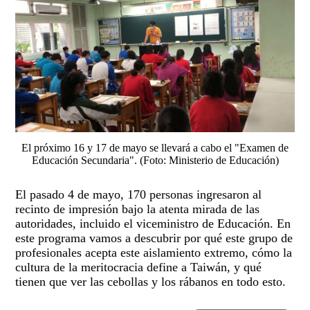
El próximo 16 y 17 de mayo se llevará a cabo el "Examen de
Educación Secundaria". (Foto: Ministerio de Educación)
El pasado 4 de mayo, 170 personas ingresaron al
recinto de impresión bajo la atenta mirada de las
autoridades, incluido el viceministro de Educación. En
este programa vamos a descubrir por qué este grupo de
profesionales acepta este aislamiento extremo, cómo la
cultura de la meritocracia define a Taiwán, y qué
tienen que ver las cebollas y los rábanos en todo esto.