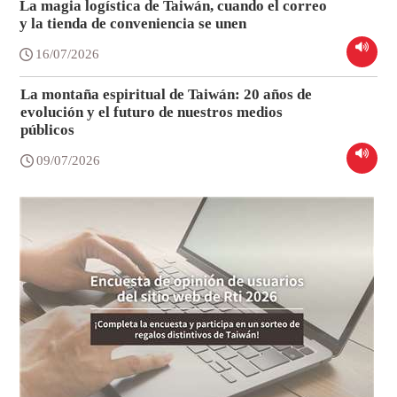
La magia logística de Taiwán, cuando el correo
y la tienda de conveniencia se unen
16/07/2026
La montaña espiritual de Taiwán: 20 años de
evolución y el futuro de nuestros medios
públicos
09/07/2026