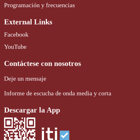
Programación y frecuencias
External Links
Facebook
YouTube
Contáctese con nosotros
Deje un mensaje
Informe de escucha de onda media y corta
Descargar la App