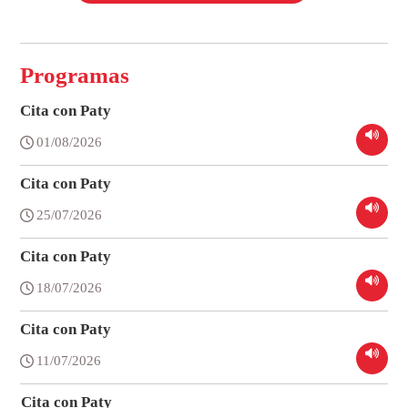
Programas
Cita con Paty
01/08/2026
Cita con Paty
25/07/2026
Cita con Paty
18/07/2026
Cita con Paty
11/07/2026
Cita con Paty