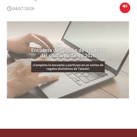
04/07/2026