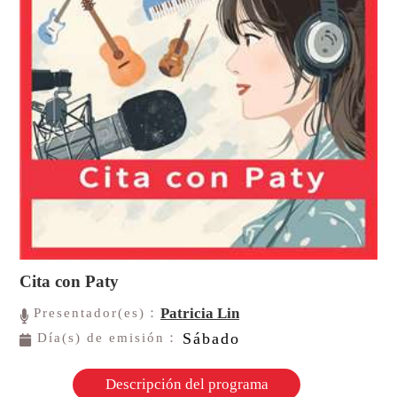
Cita con Paty
Patricia Lin
Presentador(es)：
Sábado
Día(s) de emisión：
Descripción del programa