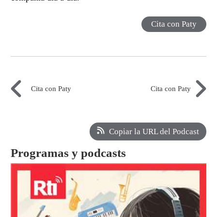
Cita con Paty
Cita con Paty
Cita con Paty
Copiar la URL del Podcast
Programas y podcasts