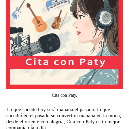
Cita con Paty.
Lo que sucede hoy será manaña el pasado, lo que
sucedió en el pasado se convertirá manaña en la moda,
desde el oriente con alegría, Cita con Paty es tu mejor
companía día a día.