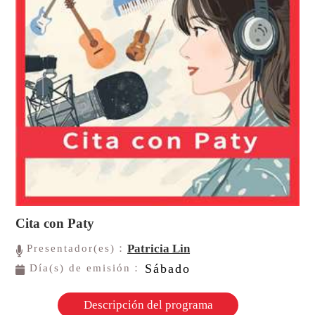
Cita con Paty
Patricia Lin
Presentador(es)：
Sábado
Día(s) de emisión：
Descripción del programa