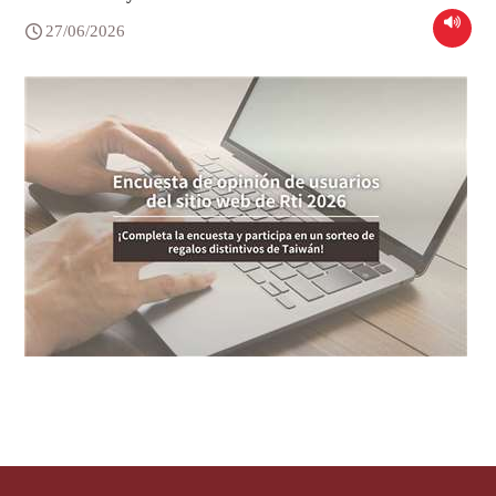
27/06/2026