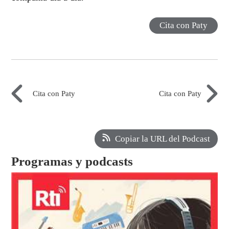
Cita con Paty
Cita con Paty
Cita con Paty
Copiar la URL del Podcast
Programas y podcasts