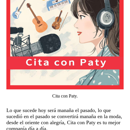
Cita con Paty.
Lo que sucede hoy será manaña el pasado, lo que
sucedió en el pasado se convertirá manaña en la moda,
desde el oriente con alegría, Cita con Paty es tu mejor
companía día a día.