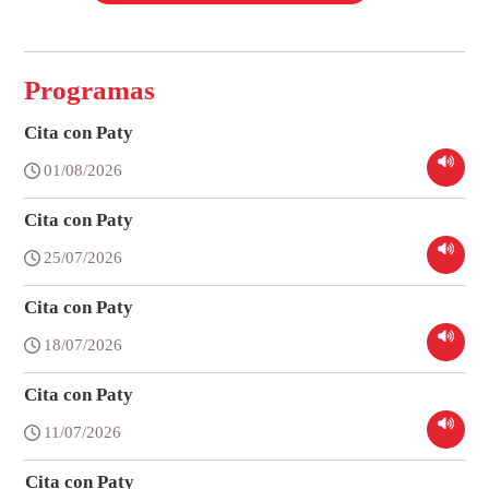
Programas
Cita con Paty
01/08/2026
Cita con Paty
25/07/2026
Cita con Paty
18/07/2026
Cita con Paty
11/07/2026
Cita con Paty