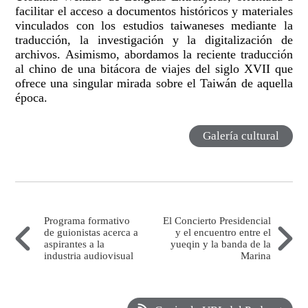
facilitar el acceso a documentos históricos y materiales
vinculados con los estudios taiwaneses mediante la
traducción, la investigación y la digitalización de
archivos. Asimismo, abordamos la reciente traducción
al chino de una bitácora de viajes del siglo XVII que
ofrece una singular mirada sobre el Taiwán de aquella
época.
Galería cultural
Programa formativo
El Concierto Presidencial
de guionistas acerca a
y el encuentro entre el
aspirantes a la
yueqin y la banda de la
industria audiovisual
Marina