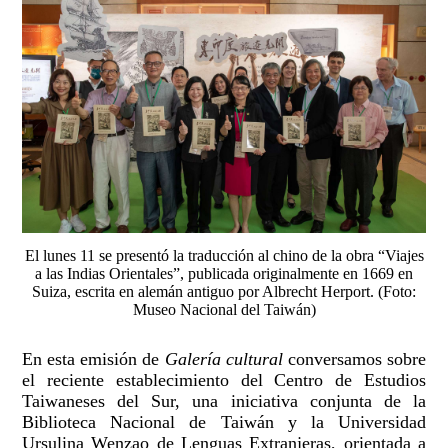
El lunes 11 se presentó la traducción al chino de la obra “Viajes
a las Indias Orientales”, publicada originalmente en 1669 en
Suiza, escrita en alemán antiguo por Albrecht Herport. (Foto:
Museo Nacional del Taiwán)
En esta emisión de
Galería cultural
conversamos sobre
el reciente establecimiento del Centro de Estudios
Taiwaneses del Sur, una iniciativa conjunta de la
Biblioteca Nacional de Taiwán y la Universidad
Ursulina Wenzao de Lenguas Extranjeras, orientada a