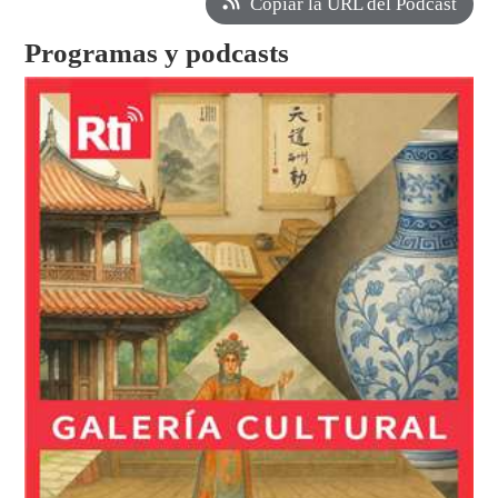
Copiar la URL del Podcast
Programas y podcasts