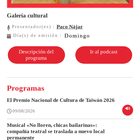
Galería cultural
Paco Nájar
Presentador(es)：
Domingo
Día(s) de emisión：
Descripción del
Ir al podcast
programa
Programas
El Premio Nacional de Cultura de Taiwán 2026
09/08/2026
Musical «No lloren, chicas bailarinas»:
compañía teatral se traslada a nuevo local
permanente