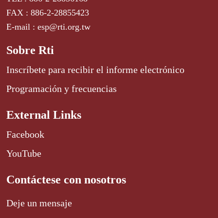
FAX : 886-2-28855423
E-mail : esp@rti.org.tw
Sobre Rti
Inscríbete para recibir el informe electrónico
Programación y frecuencias
External Links
Facebook
YouTube
Contáctese con nosotros
Deje un mensaje