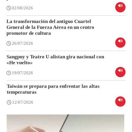
02/08/2026
La transformación del antiguo Cuartel
General de la Fuerza Aérea en un centro
promotor de cultura
26/07/2026
Sangpuy y Teatro U alistan gira nacional con
«He vuelto»
19/07/2026
Taiwán se prepara para enfrentar las altas
temperaturas
12/07/2026