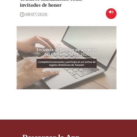
invitados de honor
08/07/2026