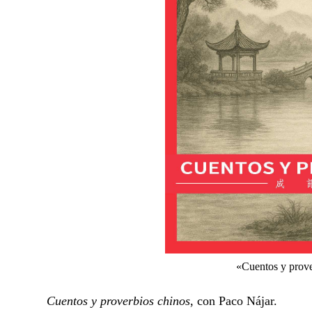
«Cuentos y prove
Cuentos y proverbios chinos
, con Paco Nájar.