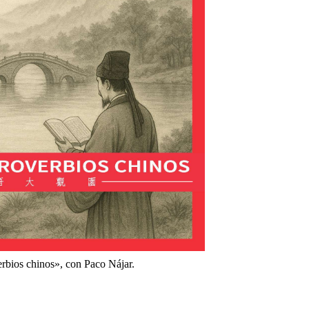
rbios chinos», con Paco Nájar.