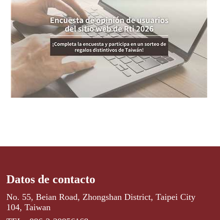
Datos de contacto
No. 55, Beian Road, Zhongshan District, Taipei City
104, Taiwan