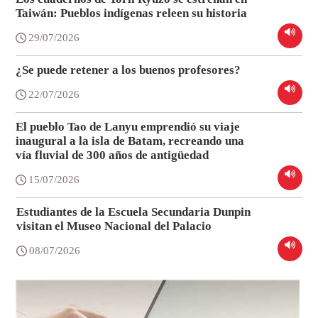
Taiwán: Pueblos indígenas releen su historia
29/07/2026
¿Se puede retener a los buenos profesores?
22/07/2026
El pueblo Tao de Lanyu emprendió su viaje
inaugural a la isla de Batam, recreando una
vía fluvial de 300 años de antigüedad
15/07/2026
Estudiantes de la Escuela Secundaria Dunpin
visitan el Museo Nacional del Palacio
08/07/2026