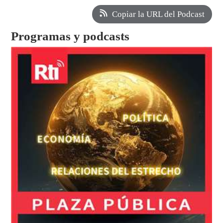
Copiar la URL del Podcast
Programas y podcasts