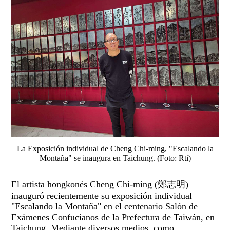
La Exposición individual de Cheng Chi-ming, "Escalando la
Montaña" se inaugura en Taichung. (Foto: Rti)
El artista hongkonés Cheng Chi-ming (鄭志明)
inauguró recientemente su exposición individual
"Escalando la Montaña" en el centenario Salón de
Exámenes Confucianos de la Prefectura de Taiwán, en
Taichung. Mediante diversos medios, como