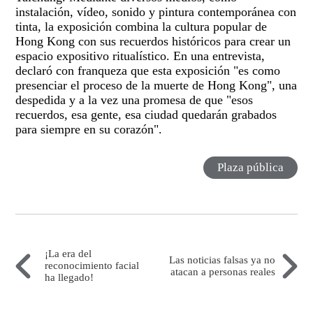
instalación, vídeo, sonido y pintura contemporánea con
tinta, la exposición combina la cultura popular de
Hong Kong con sus recuerdos históricos para crear un
espacio expositivo ritualístico. En una entrevista,
declaró con franqueza que esta exposición "es como
presenciar el proceso de la muerte de Hong Kong", una
despedida y a la vez una promesa de que "esos
recuerdos, esa gente, esa ciudad quedarán grabados
para siempre en su corazón".
Plaza pública
¡La era del
Las noticias falsas ya no
reconocimiento facial
atacan a personas reales
ha llegado!