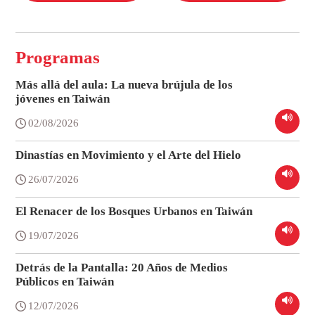
Programas
Más allá del aula: La nueva brújula de los
jóvenes en Taiwán
02/08/2026
Dinastías en Movimiento y el Arte del Hielo
26/07/2026
El Renacer de los Bosques Urbanos en Taiwán
19/07/2026
Detrás de la Pantalla: 20 Años de Medios
Públicos en Taiwán
12/07/2026