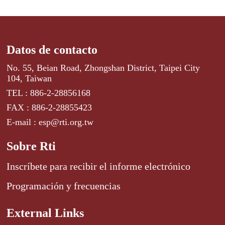
Datos de contacto
No. 55, Beian Road, Zhongshan District, Taipei City
104, Taiwan
TEL : 886-2-28856168
FAX : 886-2-28855423
E-mail : esp@rti.org.tw
Sobre Rti
Inscríbete para recibir el informe electrónico
Programación y frecuencias
External Links