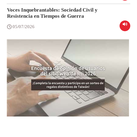
Voces Inquebrantables: Sociedad Civil y
Resistencia en Tiempos de Guerra
05/07/2026