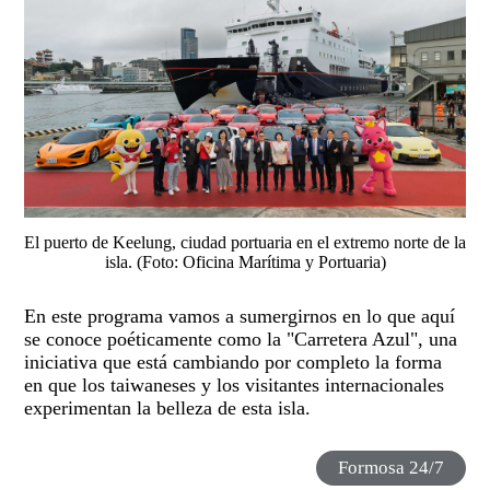
El puerto de Keelung, ciudad portuaria en el extremo norte de la
isla. (Foto: Oficina Marítima y Portuaria)
En este programa vamos a sumergirnos en lo que aquí
se conoce poéticamente como la "Carretera Azul", una
iniciativa que está cambiando por completo la forma
en que los taiwaneses y los visitantes internacionales
experimentan la belleza de esta isla.
Formosa 24/7