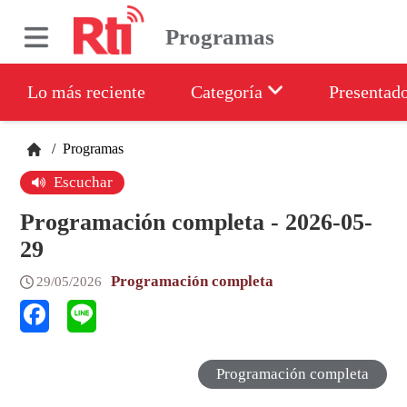
Programas
Lo más reciente
Categoría
Presentad
/
Programas
Escuchar
Programación completa - 2026-05-
29
Programación completa
29/05/2026
Programación completa