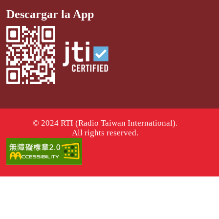
Descargar la App
© 2024 RTI (Radio Taiwan International).
All rights reserved.