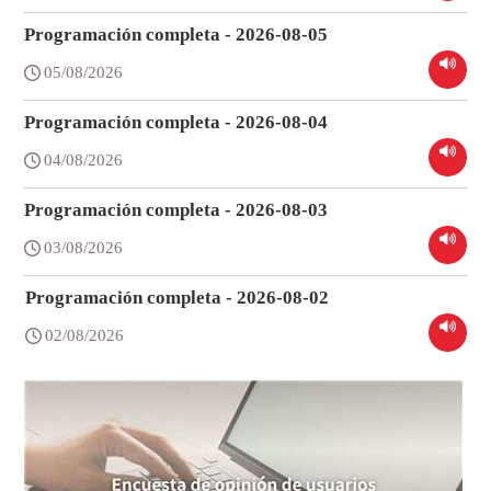
Programación completa - 2026-08-05
05/08/2026
Programación completa - 2026-08-04
04/08/2026
Programación completa - 2026-08-03
03/08/2026
Programación completa - 2026-08-02
02/08/2026