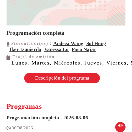
Programación completa
Andrea Wang
Sol Hong
Presentador(es)：
Iker Izquierdo
Vanessa Lo
Paco Nájar
Día(s) de emisión：
Lunes, Martes, Miércoles, Jueves, Viernes
Descripción del programa
Programas
Programación completa - 2026-08-06
06/08/2026