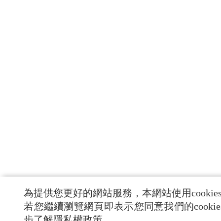
為提供您更好的網站服務，本網站使用cookie
若您繼續瀏覽網頁即表示您同意我們的cooki
步了解隱私權政策。