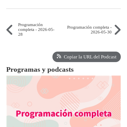
Programación
Programación completa -
completa - 2026-05-
2026-05-30
28
Copiar la URL del Podcast
Programas y podcasts