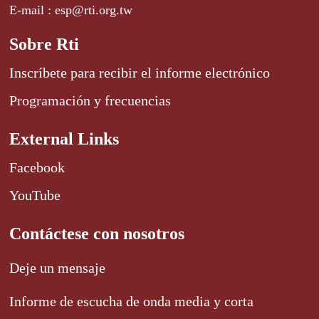
E-mail : esp@rti.org.tw
Sobre Rti
Inscríbete para recibir el informe electrónico
Programación y frecuencias
External Links
Facebook
YouTube
Contáctese con nosotros
Deje un mensaje
Informe de escucha de onda media y corta