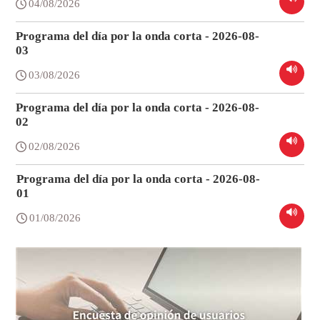
04/08/2026
Programa del día por la onda corta - 2026-08-
03
03/08/2026
Programa del día por la onda corta - 2026-08-
02
02/08/2026
Programa del día por la onda corta - 2026-08-
01
01/08/2026