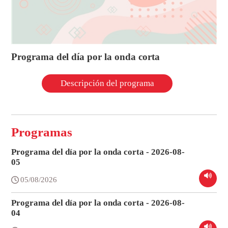
Programa del día por la onda corta
Descripción del programa
Programas
Programa del día por la onda corta - 2026-08-
05
05/08/2026
Programa del día por la onda corta - 2026-08-
04