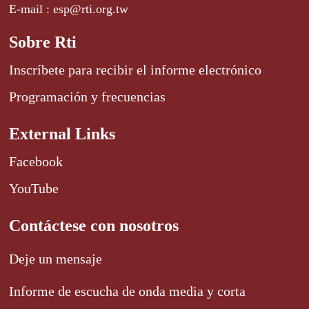
E-mail : esp@rti.org.tw
Sobre Rti
Inscríbete para recibir el informe electrónico
Programación y frecuencias
External Links
Facebook
YouTube
Contáctese con nosotros
Deje un mensaje
Informe de escucha de onda media y corta