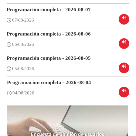
Programación completa - 2026-08-07
07/08/2026
Programación completa - 2026-08-06
06/08/2026
Programación completa - 2026-08-05
05/08/2026
Programación completa - 2026-08-04
04/08/2026