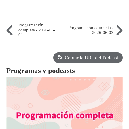
Programación
Programación completa -
completa - 2026-06-
2026-06-03
01
Copiar la URL del Podcast
Programas y podcasts