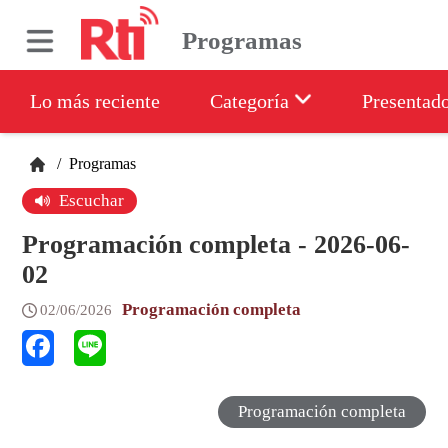
Programas
Lo más reciente
Categoría
Presentad
/
Programas
Escuchar
Programación completa - 2026-06-
02
Programación completa
02/06/2026
Programación completa