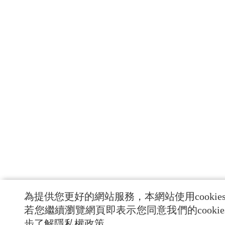
為提供您更好的網站服務，本網站使用cookie
若您繼續瀏覽網頁即表示您同意我們的cooki
步了解隱私權政策。