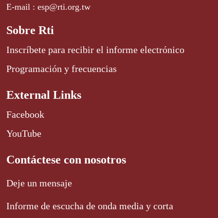
E-mail : esp@rti.org.tw
Sobre Rti
Inscríbete para recibir el informe electrónico
Programación y frecuencias
External Links
Facebook
YouTube
Contáctese con nosotros
Deje un mensaje
Informe de escucha de onda media y corta