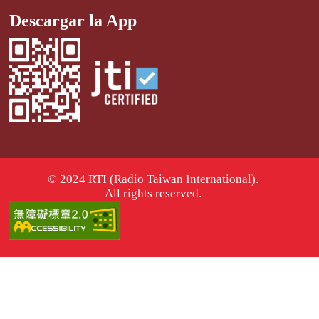
Descargar la App
© 2024 RTI (Radio Taiwan International).
All rights reserved.