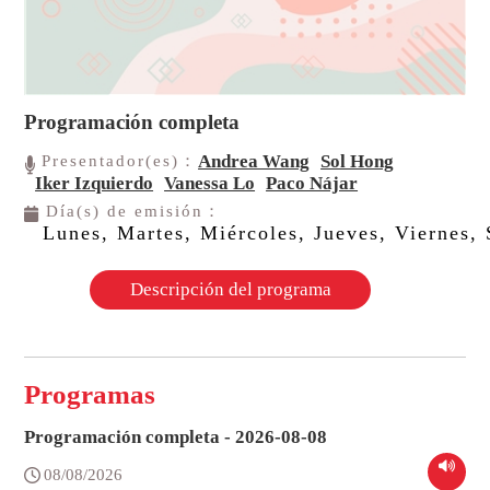
Programación completa
Andrea Wang
Sol Hong
Presentador(es)：
Iker Izquierdo
Vanessa Lo
Paco Nájar
Día(s) de emisión：
Lunes, Martes, Miércoles, Jueves, Viernes
Descripción del programa
Programas
Programación completa - 2026-08-08
08/08/2026