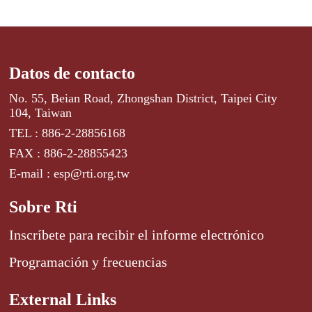
Datos de contacto
No. 55, Beian Road, Zhongshan District, Taipei City
104, Taiwan
TEL : 886-2-28856168
FAX : 886-2-28855423
E-mail : esp@rti.org.tw
Sobre Rti
Inscríbete para recibir el informe electrónico
Programación y frecuencias
External Links