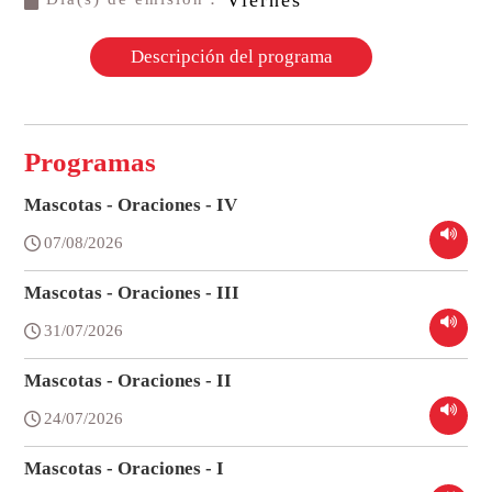
Descripción del programa
Programas
Mascotas - Oraciones - IV
07/08/2026
Mascotas - Oraciones - III
31/07/2026
Mascotas - Oraciones - II
24/07/2026
Mascotas - Oraciones - I