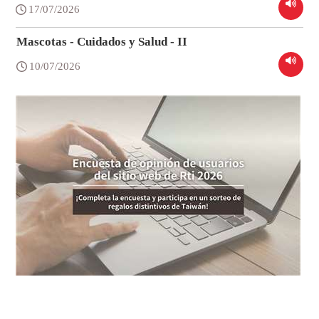
17/07/2026
Mascotas - Cuidados y Salud - II
10/07/2026