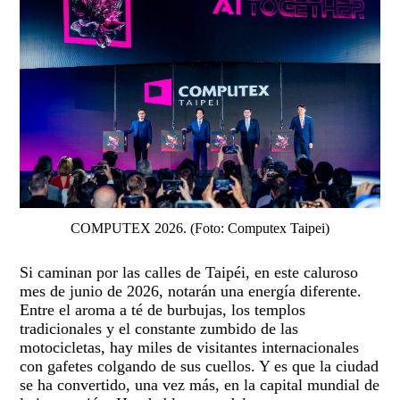
COMPUTEX 2026. (Foto: Computex Taipei)
Si caminan por las calles de Taipéi, en este caluroso
mes de junio de 2026, notarán una energía diferente.
Entre el aroma a té de burbujas, los templos
tradicionales y el constante zumbido de las
motocicletas, hay miles de visitantes internacionales
con gafetes colgando de sus cuellos. Y es que la ciudad
se ha convertido, una vez más, en la capital mundial de