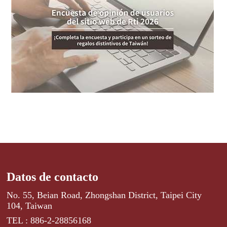
Datos de contacto
No. 55, Beian Road, Zhongshan District, Taipei City
104, Taiwan
TEL : 886-2-28856168