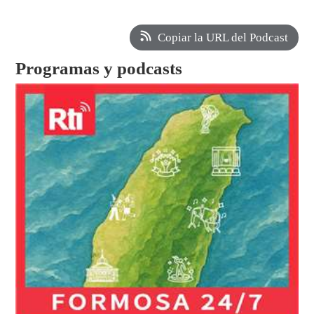
Copiar la URL del Podcast
Programas y podcasts