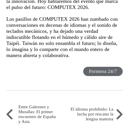
la innovación. Hoy hablaremos del evento que marca
el pulso del futuro: COMPUTEX 2026.
Los pasillos de COMPUTEX 2026 han zumbado con
conversaciones en decenas de idiomas y el sonido de
teclados mecánicos, y ha dejado una verdad
indiscutible flotando en el húmedo y cálido aire de
Taipéi. Taiwán no solo ensambla el futuro; lo diseña,
lo imagina y lo comparte con el mundo entero de
manera abierta y colaborativa.
Formosa 24/7
Entre Galeones y
El idioma prohibido: La
Murallas: El primer
lucha por rescatar la
encuentro de España
lengua materna
y Asia