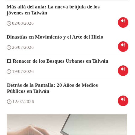
Más allá del aula: La nueva brújula de los
jóvenes en Taiwán
02/08/2026
Dinastías en Movimiento y el Arte del Hielo
26/07/2026
El Renacer de los Bosques Urbanos en Taiwán
19/07/2026
Detrás de la Pantalla: 20 Años de Medios
Públicos en Taiwán
12/07/2026