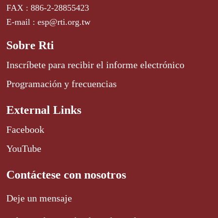
FAX : 886-2-28855423
E-mail : esp@rti.org.tw
Sobre Rti
Inscríbete para recibir el informe electrónico
Programación y frecuencias
External Links
Facebook
YouTube
Contáctese con nosotros
Deje un mensaje