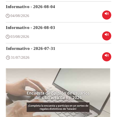
Informativo - 2026-08-04
04/08/2026
Informativo - 2026-08-03
03/08/2026
Informativo - 2026-07-31
31/07/2026