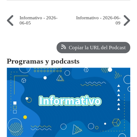
Informativo - 2026-
Informativo - 2026-06-
06-05
09
Copiar la URL del Podcast
Programas y podcasts