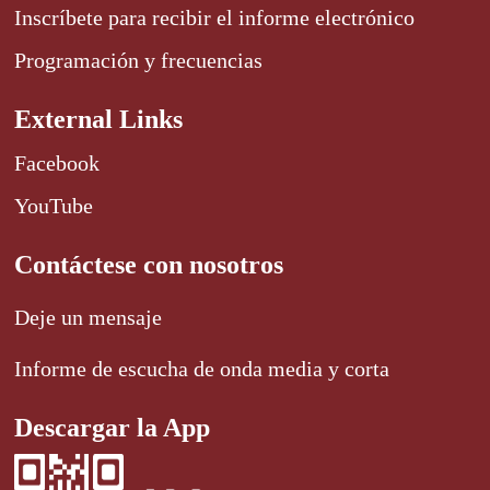
Inscríbete para recibir el informe electrónico
Programación y frecuencias
External Links
Facebook
YouTube
Contáctese con nosotros
Deje un mensaje
Informe de escucha de onda media y corta
Descargar la App