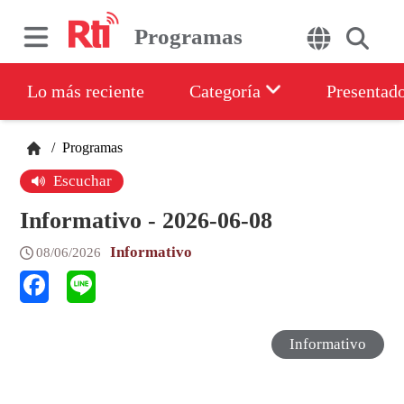
Programas
Lo más reciente
Categoría
Presentad
/
Programas
Escuchar
Informativo - 2026-06-08
Informativo
08/06/2026
Informativo