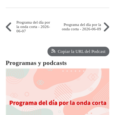
Programa del día por
Programa del día por la
la onda corta - 2026-
onda corta - 2026-06-09
06-07
Copiar la URL del Podcast
Programas y podcasts