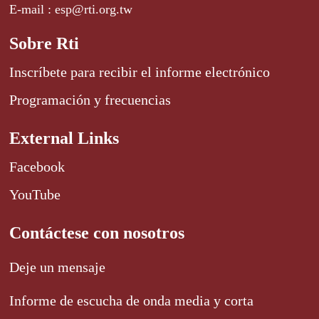
E-mail : esp@rti.org.tw
Sobre Rti
Inscríbete para recibir el informe electrónico
Programación y frecuencias
External Links
Facebook
YouTube
Contáctese con nosotros
Deje un mensaje
Informe de escucha de onda media y corta