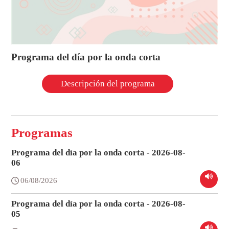
Programa del día por la onda corta
Descripción del programa
Programas
Programa del día por la onda corta - 2026-08-
06
06/08/2026
Programa del día por la onda corta - 2026-08-
05