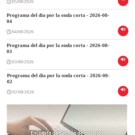
05/08/2026
Programa del día por la onda corta - 2026-08-
04
04/08/2026
Programa del día por la onda corta - 2026-08-
03
03/08/2026
Programa del día por la onda corta - 2026-08-
02
02/08/2026