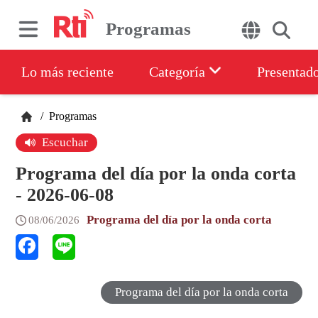
Programas
Lo más reciente
Categoría
Presentad
/
Programas
Escuchar
Programa del día por la onda corta
- 2026-06-08
Programa del día por la onda corta
08/06/2026
Programa del día por la onda corta