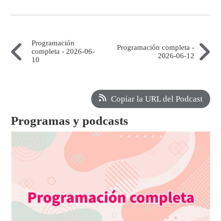
Programación
Programación completa -
completa - 2026-06-
2026-06-12
10
Copiar la URL del Podcast
Programas y podcasts