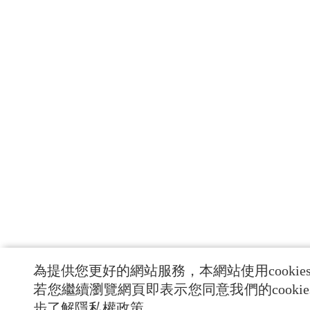
為提供您更好的網站服務，本網站使用cookie
若您繼續瀏覽網頁即表示您同意我們的cooki
步了解隱私權政策。