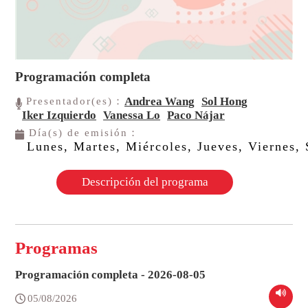
Programación completa
Andrea Wang
Sol Hong
Presentador(es)：
Iker Izquierdo
Vanessa Lo
Paco Nájar
Día(s) de emisión：
Lunes, Martes, Miércoles, Jueves, Viernes
Descripción del programa
Programas
Programación completa - 2026-08-05
05/08/2026