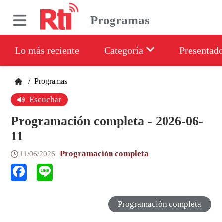
Programas
Lo más reciente
Categoría
Presentad
/
Programas
Escuchar
Programación completa - 2026-06-
11
Programación completa
11/06/2026
Programación completa