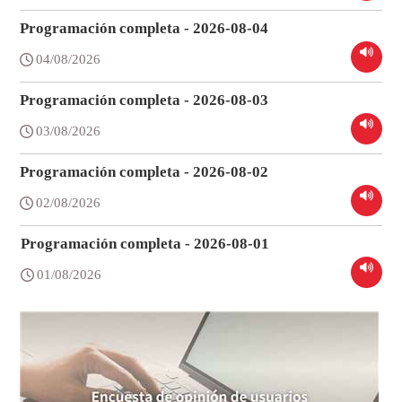
Programación completa - 2026-08-04
04/08/2026
Programación completa - 2026-08-03
03/08/2026
Programación completa - 2026-08-02
02/08/2026
Programación completa - 2026-08-01
01/08/2026