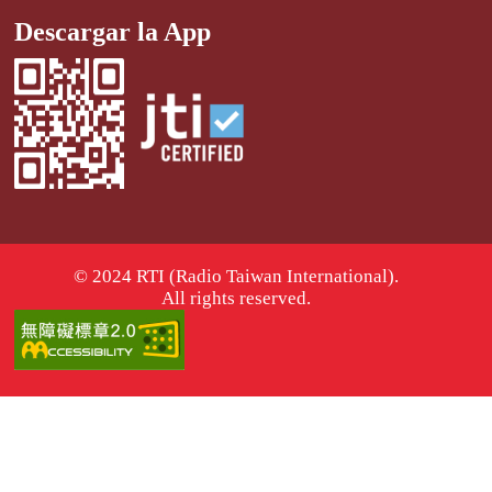
Descargar la App
© 2024 RTI (Radio Taiwan International).
All rights reserved.