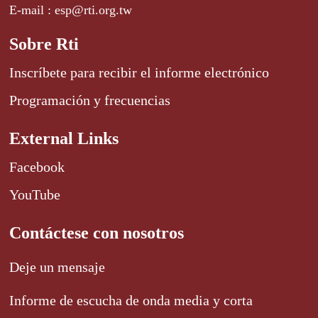
E-mail : esp@rti.org.tw
Sobre Rti
Inscríbete para recibir el informe electrónico
Programación y frecuencias
External Links
Facebook
YouTube
Contáctese con nosotros
Deje un mensaje
Informe de escucha de onda media y corta