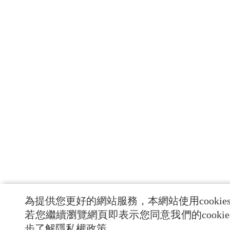
為提供您更好的網站服務，本網站使用cookie
若您繼續瀏覽網頁即表示您同意我們的cooki
步了解隱私權政策。