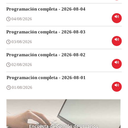
Programación completa - 2026-08-04
04/08/2026
Programación completa - 2026-08-03
03/08/2026
Programación completa - 2026-08-02
02/08/2026
Programación completa - 2026-08-01
01/08/2026