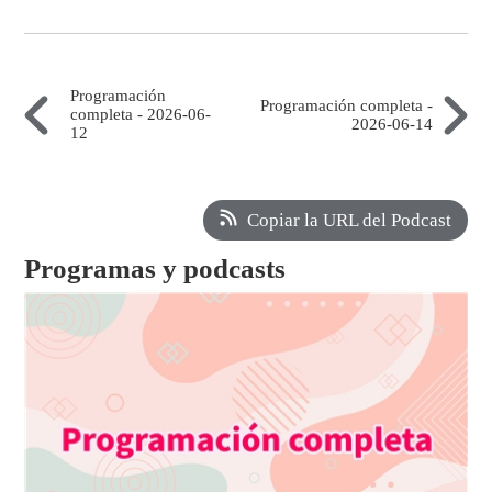
Programación
Programación completa -
completa - 2026-06-
2026-06-14
12
Copiar la URL del Podcast
Programas y podcasts