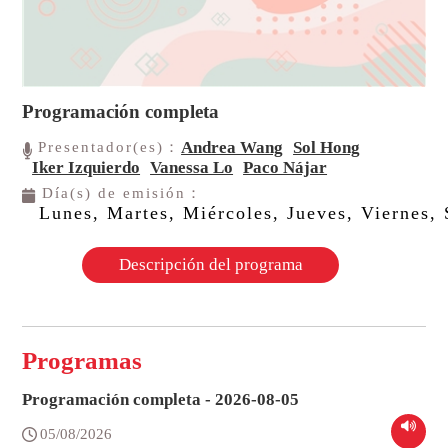
Programación completa
Andrea Wang
Sol Hong
Presentador(es)：
Iker Izquierdo
Vanessa Lo
Paco Nájar
Día(s) de emisión：
Lunes, Martes, Miércoles, Jueves, Viernes
Descripción del programa
Programas
Programación completa - 2026-08-05
05/08/2026