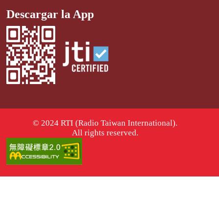
Descargar la App
© 2024 RTI (Radio Taiwan International).
All rights reserved.