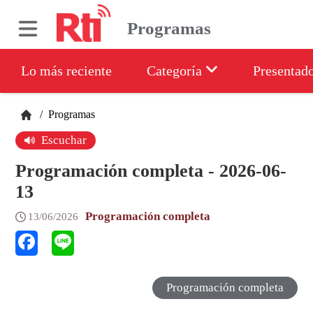
Programas
Lo más reciente
Categoría
Presentad
/
Programas
Escuchar
Programación completa - 2026-06-
13
Programación completa
13/06/2026
Programación completa