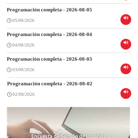
Programación completa - 2026-08-05
05/08/2026
Programación completa - 2026-08-04
04/08/2026
Programación completa - 2026-08-03
03/08/2026
Programación completa - 2026-08-02
02/08/2026