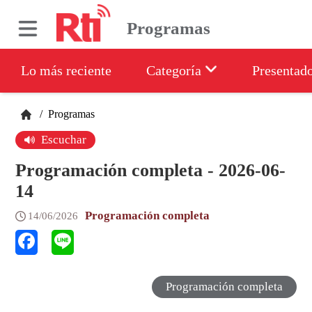
Programas
Lo más reciente
Categoría
Presentad
/
Programas
Escuchar
Programación completa - 2026-06-
14
Programación completa
14/06/2026
Programación completa