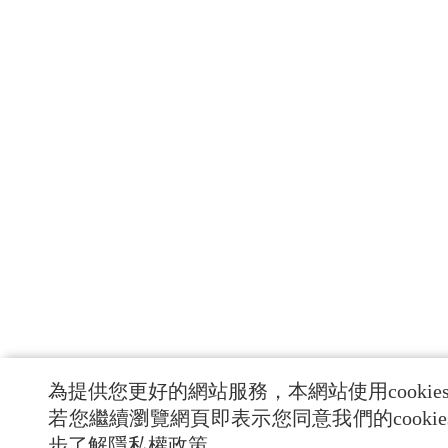
為提供您更好的網站服務，本網站使用cookie
若您繼續瀏覽網頁即表示您同意我們的cooki
步了解隱私權政策。