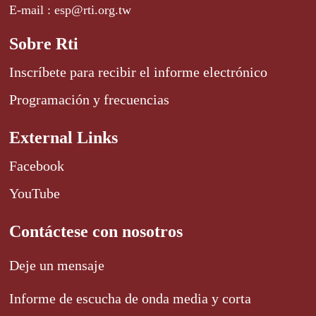
E-mail : esp@rti.org.tw
Sobre Rti
Inscríbete para recibir el informe electrónico
Programación y frecuencias
External Links
Facebook
YouTube
Contáctese con nosotros
Deje un mensaje
Informe de escucha de onda media y corta