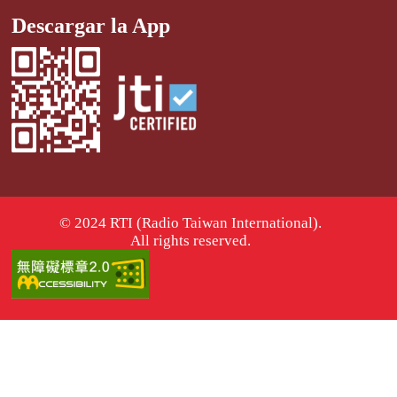
Descargar la App
© 2024 RTI (Radio Taiwan International).
All rights reserved.