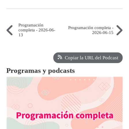
Programación
Programación completa -
completa - 2026-06-
2026-06-15
13
Copiar la URL del Podcast
Programas y podcasts