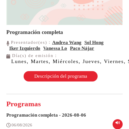
Programación completa
Andrea Wang
Sol Hong
Presentador(es)：
Iker Izquierdo
Vanessa Lo
Paco Nájar
Día(s) de emisión：
Lunes, Martes, Miércoles, Jueves, Viernes
Descripción del programa
Programas
Programación completa - 2026-08-06
06/08/2026