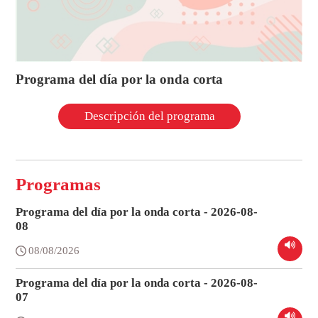
Programa del día por la onda corta
Descripción del programa
Programas
Programa del día por la onda corta - 2026-08-
08
08/08/2026
Programa del día por la onda corta - 2026-08-
07