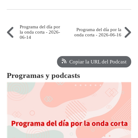
Programa del día por
Programa del día por la
la onda corta - 2026-
onda corta - 2026-06-16
06-14
Copiar la URL del Podcast
Programas y podcasts