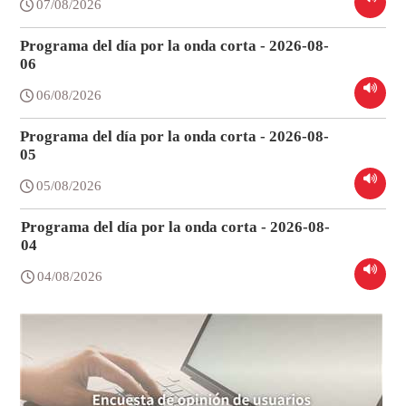
07/08/2026
Programa del día por la onda corta - 2026-08-
06
06/08/2026
Programa del día por la onda corta - 2026-08-
05
05/08/2026
Programa del día por la onda corta - 2026-08-
04
04/08/2026