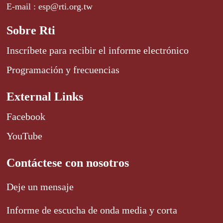
E-mail : esp@rti.org.tw
Sobre Rti
Inscríbete para recibir el informe electrónico
Programación y frecuencias
External Links
Facebook
YouTube
Contáctese con nosotros
Deje un mensaje
Informe de escucha de onda media y corta