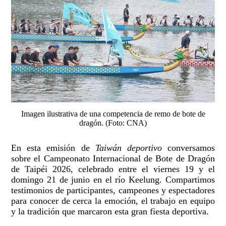
Imagen ilustrativa de una competencia de remo de bote de
dragón. (Foto: CNA)
En esta emisión de
Taiwán deportivo
conversamos
sobre el Campeonato Internacional de Bote de Dragón
de Taipéi 2026, celebrado entre el viernes 19 y el
domingo 21 de junio en el río Keelung. Compartimos
testimonios de participantes, campeones y espectadores
para conocer de cerca la emoción, el trabajo en equipo
y la tradición que marcaron esta gran fiesta deportiva.