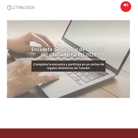
27/06/2026