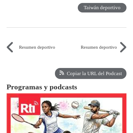
Taiwán deportivo
Resumen deportivo
Resumen deportivo
Copiar la URL del Podcast
Programas y podcasts