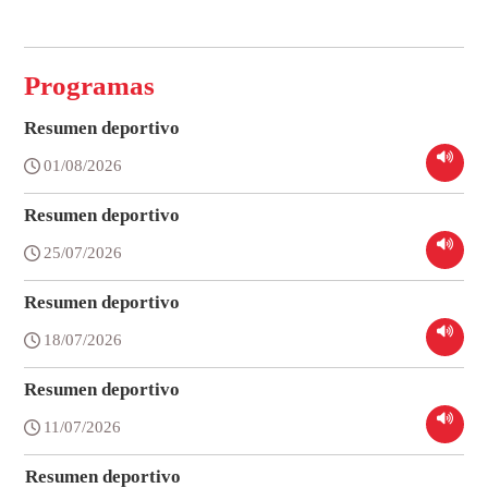
Programas
Resumen deportivo
01/08/2026
Resumen deportivo
25/07/2026
Resumen deportivo
18/07/2026
Resumen deportivo
11/07/2026
Resumen deportivo