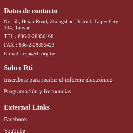
Datos de contacto
No. 55, Beian Road, Zhongshan District, Taipei City
104, Taiwan
TEL : 886-2-28856168
FAX : 886-2-28855423
E-mail : esp@rti.org.tw
Sobre Rti
Inscríbete para recibir el informe electrónico
Programación y frecuencias
External Links
Facebook
YouTube