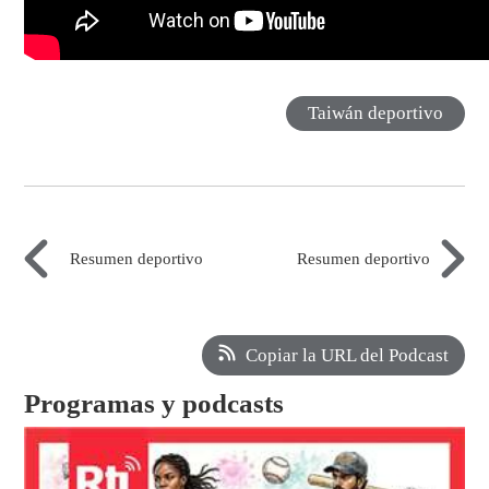
Taiwán deportivo
Resumen deportivo
Resumen deportivo
Copiar la URL del Podcast
Programas y podcasts