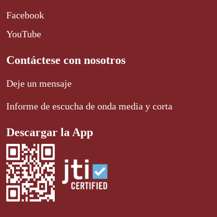
Facebook
YouTube
Contáctese con nosotros
Deje un mensaje
Informe de escucha de onda media y corta
Descargar la App