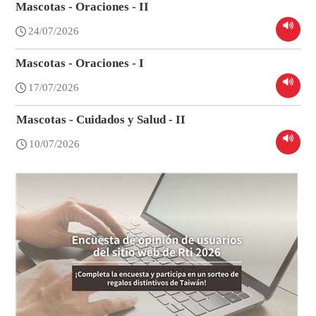
Mascotas - Oraciones - II
24/07/2026
Mascotas - Oraciones - I
17/07/2026
Mascotas - Cuidados y Salud - II
10/07/2026