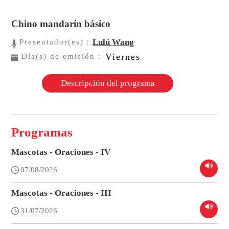
Chino mandarín básico
Lulú Wang
Presentador(es)：
Viernes
Día(s) de emisión：
Descripción del programa
Programas
Mascotas - Oraciones - IV
07/08/2026
Mascotas - Oraciones - III
31/07/2026