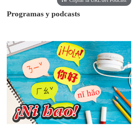
Copiar la URL del Podcast
Programas y podcasts