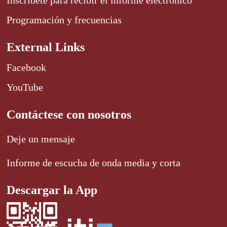
Programación y frecuencias
External Links
Facebook
YouTube
Contáctese con nosotros
Deje un mensaje
Informe de escucha de onda media y corta
Descargar la App