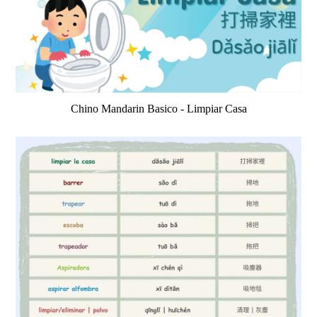
Chino Mandarin Basico - Limpiar Casa