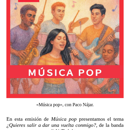
«Música pop», con Paco Nájar.
En esta emisión de
Música pop
presentamos el tema
¿Quieres salir a dar una vuelta conmigo?
, de la banda