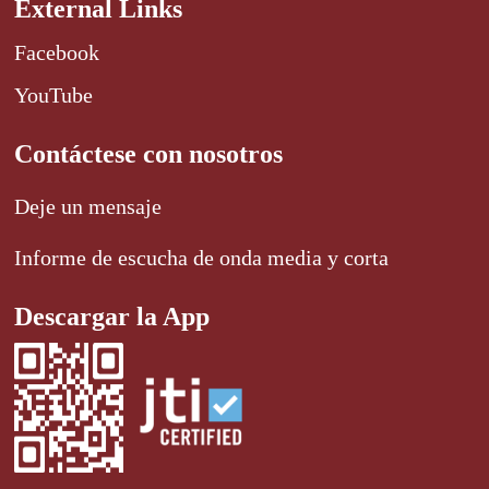
External Links
Facebook
YouTube
Contáctese con nosotros
Deje un mensaje
Informe de escucha de onda media y corta
Descargar la App