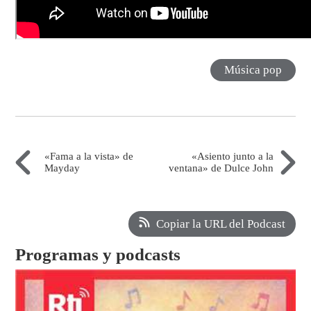
Música pop
«Fama a la vista» de
«Asiento junto a la
Mayday
ventana» de Dulce John
Copiar la URL del Podcast
Programas y podcasts