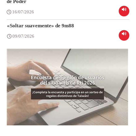
de Poder
16/07/2026
«Soltar suavemente» de 9m88
09/07/2026