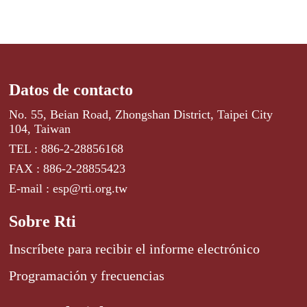
Datos de contacto
No. 55, Beian Road, Zhongshan District, Taipei City
104, Taiwan
TEL : 886-2-28856168
FAX : 886-2-28855423
E-mail : esp@rti.org.tw
Sobre Rti
Inscríbete para recibir el informe electrónico
Programación y frecuencias