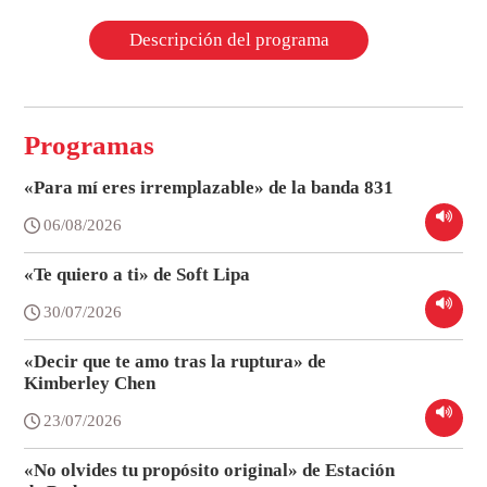
Descripción del programa
Programas
«Para mí eres irremplazable» de la banda 831
06/08/2026
«Te quiero a ti» de Soft Lipa
30/07/2026
«Decir que te amo tras la ruptura» de
Kimberley Chen
23/07/2026
«No olvides tu propósito original» de Estación