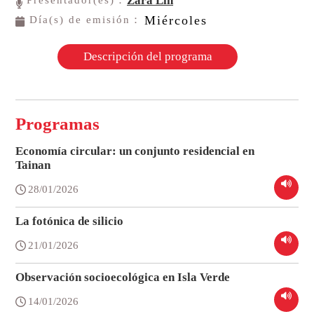
Zara Lin
Miércoles
Día(s) de emisión：
Descripción del programa
Programas
Economía circular: un conjunto residencial en
Tainan
28/01/2026
La fotónica de silicio
21/01/2026
Observación socioecológica en Isla Verde
14/01/2026