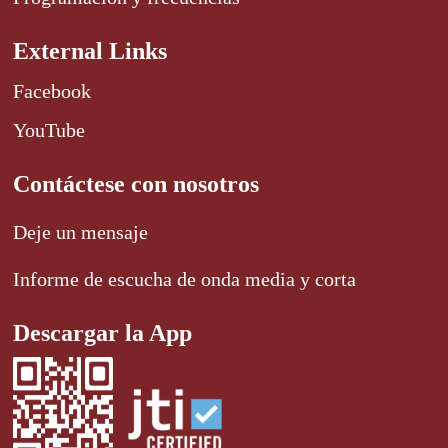
External Links
Facebook
YouTube
Contáctese con nosotros
Deje un mensaje
Informe de escucha de onda media y corta
Descargar la App