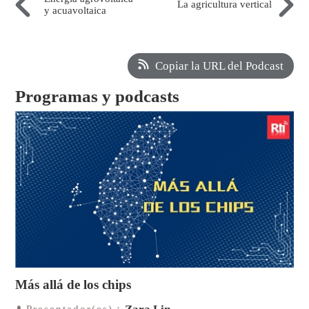
La agricultura vertical
y acuavoltaica
Copiar la URL del Podcast
Programas y podcasts
Más allá de los chips
Presentador(es)：