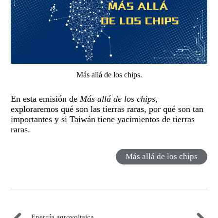
Más allá de los chips.
En esta emisión de
Más allá de los chips
,
exploraremos qué son las tierras raras, por qué son tan
importantes y si Taiwán tiene yacimientos de tierras
raras.
Más allá de los chips
Energía agrovoltaica