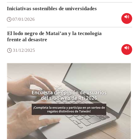
Iniciativas sostenibles de universidades
07/01/2026
El lodo negro de Matai’an y la tecnología
frente al desastre
31/12/2025