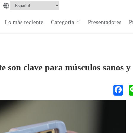
|
Lo más reciente
Categoría
Presentadores
P
e son clave para músculos sanos y