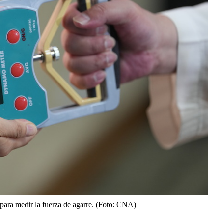
ara medir la fuerza de agarre. (Foto: CNA)