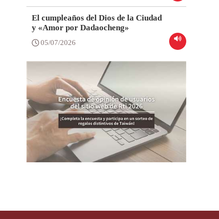
El cumpleaños del Dios de la Ciudad
y «Amor por Dadaocheng»
05/07/2026