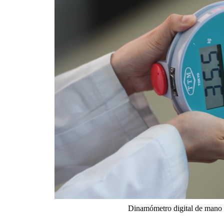
Dinamómetro digital de mano p