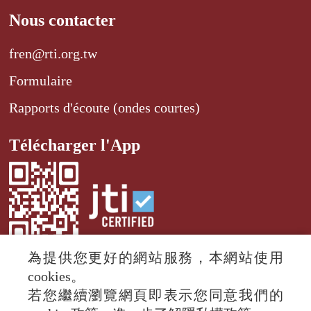
Nous contacter
fren@rti.org.tw
Formulaire
Rapports d'écoute (ondes courtes)
Télécharger l'App
為提供您更好的網站服務，本網站使用
cookies。
若您繼續瀏覽網頁即表示您同意我們的
© 2024 RTI (Radio Taiwan International).