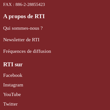
FAX : 886-2-28855423
A propos de RTI
Qui sommes-nous ?
Newsletter de RTI
Fréquences de diffusion
RTI sur
Facebook
Instagram
YouTube
Twitter