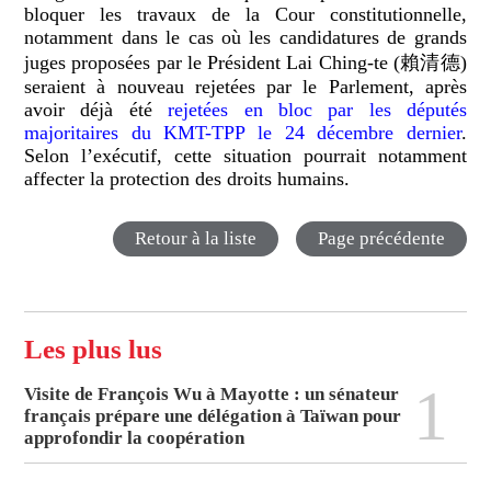
bloquer les travaux de la Cour constitutionnelle,
notamment dans le cas où les candidatures de grands
juges proposées par le Président Lai Ching-te (賴清德)
seraient à nouveau rejetées par le Parlement, après
avoir déjà été
rejetées en bloc par les députés
majoritaires du KMT-TPP le 24 décembre dernier
.
Selon l’exécutif, cette situation pourrait notamment
affecter la protection des droits humains.
Retour à la liste
Page précédente
Les plus lus
1
Visite de François Wu à Mayotte : un sénateur
français prépare une délégation à Taïwan pour
approfondir la coopération