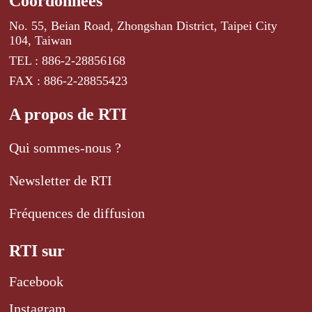
Coordonnées
No. 55, Beian Road, Zhongshan District, Taipei City
104, Taiwan
TEL : 886-2-28856168
FAX : 886-2-28855423
A propos de RTI
Qui sommes-nous ?
Newsletter de RTI
Fréquences de diffusion
RTI sur
Facebook
Instagram