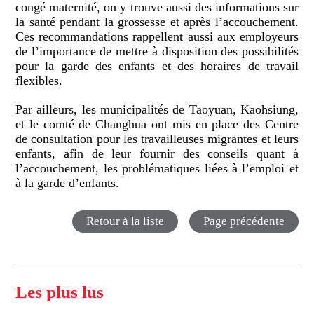
congé maternité, on y trouve aussi des informations sur
la santé pendant la grossesse et après l’accouchement.
Ces recommandations rappellent aussi aux employeurs
de l’importance de mettre à disposition des possibilités
pour la garde des enfants et des horaires de travail
flexibles.
Par ailleurs, les municipalités de Taoyuan, Kaohsiung,
et le comté de Changhua ont mis en place des Centre
de consultation pour les travailleuses migrantes et leurs
enfants, afin de leur fournir des conseils quant à
l’accouchement, les problématiques liées à l’emploi et
à la garde d’enfants.
Retour à la liste
Page précédente
Les plus lus