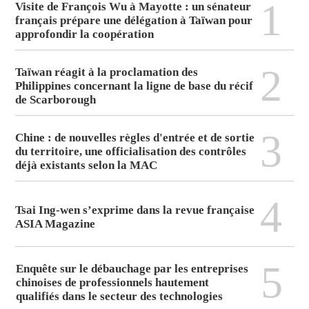
1
Visite de François Wu à Mayotte : un sénateur
français prépare une délégation à Taïwan pour
approfondir la coopération
2
Taïwan réagit à la proclamation des
Philippines concernant la ligne de base du récif
de Scarborough
3
Chine : de nouvelles règles d'entrée et de sortie
du territoire, une officialisation des contrôles
déjà existants selon la MAC
4
Tsai Ing-wen s’exprime dans la revue française
ASIA Magazine
5
Enquête sur le débauchage par les entreprises
chinoises de professionnels hautement
qualifiés dans le secteur des technologies