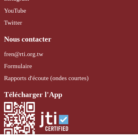
YouTube
Twitter
Nous contacter
fren@rti.org.tw
Formulaire
Rapports d'écoute (ondes courtes)
Télécharger l'App