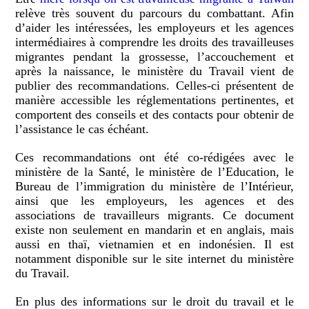
relève très souvent du parcours du combattant. Afin
d’aider les intéressées, les employeurs et les agences
intermédiaires à comprendre les droits des travailleuses
migrantes pendant la grossesse, l’accouchement et
après la naissance, le ministère du Travail vient de
publier des recommandations. Celles-ci présentent de
manière accessible les réglementations pertinentes, et
comportent des conseils et des contacts pour obtenir de
l’assistance le cas échéant.
Ces recommandations ont été co-rédigées avec le
ministère de la Santé, le ministère de l’Education, le
Bureau de l’immigration du ministère de l’Intérieur,
ainsi que les employeurs, les agences et des
associations de travailleurs migrants. Ce document
existe non seulement en mandarin et en anglais, mais
aussi en thaï, vietnamien et en indonésien. Il est
notamment disponible sur le site internet du ministère
du Travail.
En plus des informations sur le droit du travail et le