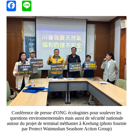
Conférence de presse d'ONG écologistes pour soulever les
questions environnementales mais aussi de sécurité nationale
autour du projet de terminal méthanier à Keelung (photo fournie
par Protect Waimushan Seashore Action Group)