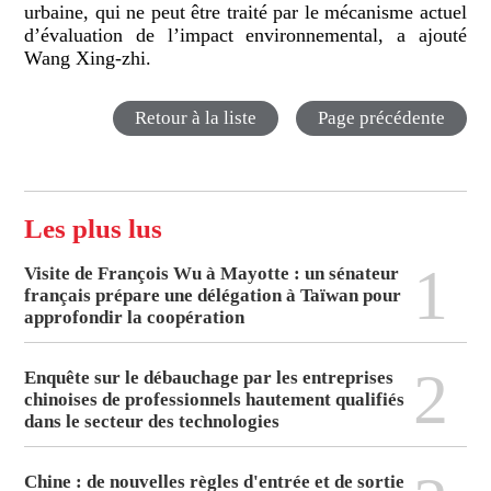
urbaine, qui ne peut être traité par le mécanisme actuel
d’évaluation de l’impact environnemental, a ajouté
Wang Xing-zhi.
Retour à la liste
Page précédente
Les plus lus
1
Visite de François Wu à Mayotte : un sénateur
français prépare une délégation à Taïwan pour
approfondir la coopération
2
Enquête sur le débauchage par les entreprises
chinoises de professionnels hautement qualifiés
dans le secteur des technologies
Chine : de nouvelles règles d'entrée et de sortie