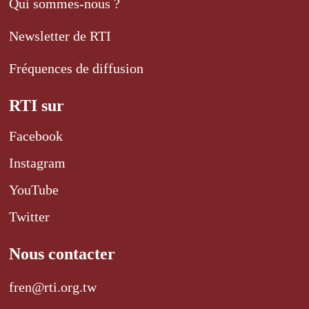
Qui sommes-nous ?
Newsletter de RTI
Fréquences de diffusion
RTI sur
Facebook
Instagram
YouTube
Twitter
Nous contacter
fren@rti.org.tw