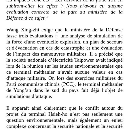
subiront-elles les effets ? Nous n’avons eu aucune
évaluation concrète de la part du ministère de la
Défense à ce sujet.”
Wang Xing-zhi exige que le ministère de la Défense
fasse trois évaluations : une analyse de simulation de
la force d'une éventuelle explosion, un plan de secours
et d'évacuation en cas de catastrophe et une évaluation
de l’impact des manœuvres militaires. Il a précisé que
la société nationale d’électricité Taipower avait indiqué
lors de la réunion sur les études environnementales que
ce terminal méthanier n’avait aucune valeur en cas
d’attaque militaire. Or, lors des exercices militaires du
Parti communiste chinois (PCC), le terminal méthanier
de Yong’an dans le sud du pays fait déjà l’objet de
simulations d’attaque.
Il apparaît ainsi clairement que le conflit autour du
projet du terminal Hsieh-ho n’est pas seulement une
question environnementale, mais également un enjeu
complexe concernant la sécurité nationale et la sécurité