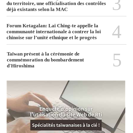
3
du territoire, une officialisation des contrôles
déjà existants selon la MAC
4
Forum Ketagalan: Lai Ching-te appelle la
communauté internationale à contrer la loi
chinoise sur l’unité ethnique et le progrès
5
Taïwan présent à la cérémonie de
commémoration du bombardement
d'Hiroshima