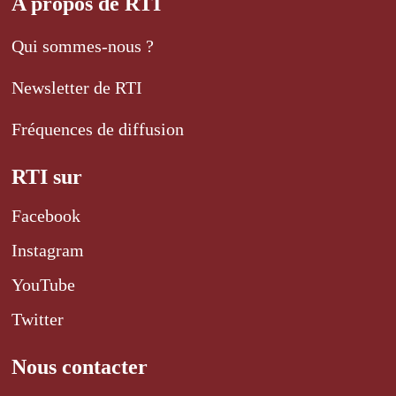
A propos de RTI
Qui sommes-nous ?
Newsletter de RTI
Fréquences de diffusion
RTI sur
Facebook
Instagram
YouTube
Twitter
Nous contacter