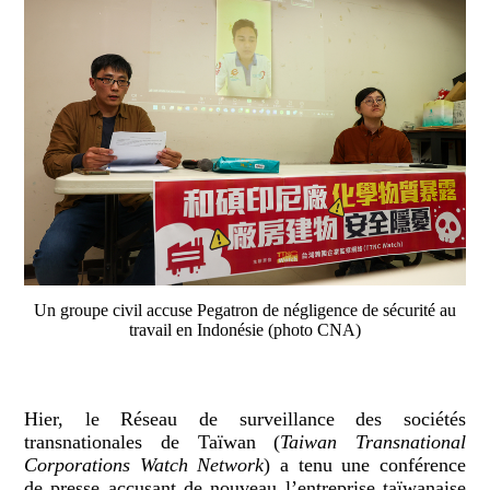
Un groupe civil accuse Pegatron de négligence de sécurité au
travail en Indonésie (photo CNA)
Hier, le Réseau de surveillance des sociétés
transnationales de Taïwan (
Taiwan Transnational
Corporations Watch Network
) a tenu une conférence
de presse accusant de nouveau l’entreprise taïwanaise