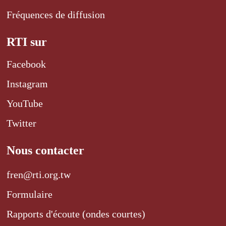
Fréquences de diffusion
RTI sur
Facebook
Instagram
YouTube
Twitter
Nous contacter
fren@rti.org.tw
Formulaire
Rapports d'écoute (ondes courtes)