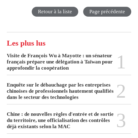
Retour à la liste
Page précédente
Les plus lus
1
Visite de François Wu à Mayotte : un sénateur
français prépare une délégation à Taïwan pour
approfondir la coopération
2
Enquête sur le débauchage par les entreprises
chinoises de professionnels hautement qualifiés
dans le secteur des technologies
3
Chine : de nouvelles règles d'entrée et de sortie
du territoire, une officialisation des contrôles
déjà existants selon la MAC