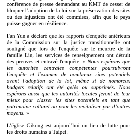
conférence de presse demandant au KMT de cesser de
bloquer l’adoption de la loi sur la préservation des sites
où des injustices ont été commises, afin que le pays
puisse gagner en résilience.
Fan Yun a déclaré que les rapports d'enquête antérieurs
de la Commission sur la justice transitionnelle ont
souligné que lors de l'enquête sur le meurtre de la
famille Lin, les services de renseignement ont détruit
des preuves et entravé l'enquête. «
Nous espérons que
les autorités centrales compétentes poursuivront
l'enquête et l'examen de nombreux sites potentiels
avant l'adoption de la loi, même si de nombreux
budgets relatifs ont été gelés ou supprimés. Nous
espérons aussi que les autorités locales feront de leur
mieux pour classer les sites potentiels en tant que
patrimoine culturel ou pour les revitaliser par d’autres
moyens.
»
L’église Gikong est aujourd’hui un lieu de lutte pour
les droits humains à Taipei.