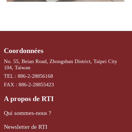
Coordonnées
No. 55, Beian Road, Zhongshan District, Taipei City
104, Taiwan
TEL : 886-2-28856168
FAX : 886-2-28855423
A propos de RTI
Qui sommes-nous ?
Newsletter de RTI