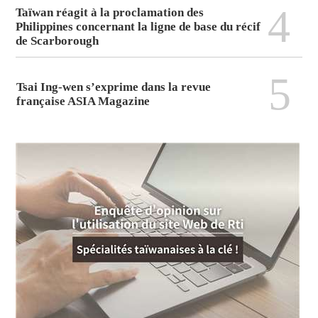
4
Taïwan réagit à la proclamation des
Philippines concernant la ligne de base du récif
de Scarborough
5
Tsai Ing-wen s’exprime dans la revue
française ASIA Magazine