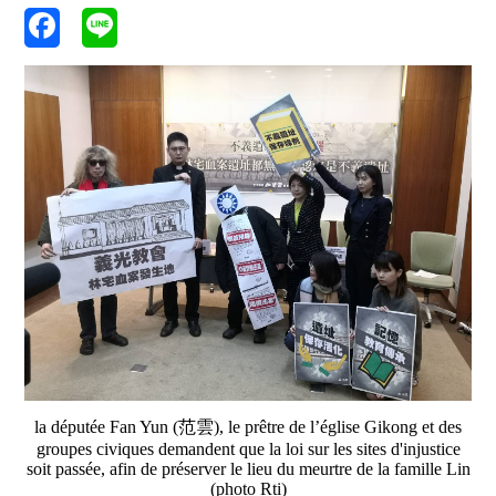
la députée Fan Yun (范雲), le prêtre de l’église Gikong et des
groupes civiques demandent que la loi sur les sites d'injustice
soit passée, afin de préserver le lieu du meurtre de la famille Lin
(photo Rti)