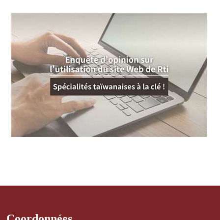
Coordonnées