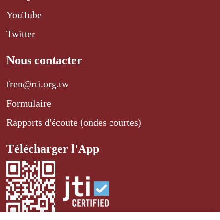
YouTube
Twitter
Nous contacter
fren@rti.org.tw
Formulaire
Rapports d'écoute (ondes courtes)
Télécharger l'App