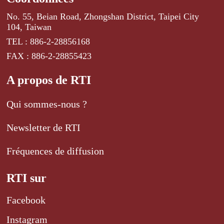
No. 55, Beian Road, Zhongshan District, Taipei City
104, Taiwan
TEL : 886-2-28856168
FAX : 886-2-28855423
A propos de RTI
Qui sommes-nous ?
Newsletter de RTI
Fréquences de diffusion
RTI sur
Facebook
Instagram