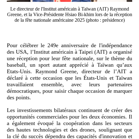
Le directeur de l'Institut américain à Taïwan (AIT) Raymond
Greene, et la Vice-Présidente Hsiao Bi-khim lors de la réception
de la fête nationale américaine 2025 (photo : présidence)
Pour célébrer le 249e anniversaire de l'indépendance
des USA, l’Institut américain à Taipei (AIT) a organisé
une réception pour leur fête nationale, sur le thème du
baseball, un sport autant apprécié à Taïwan qu’aux
Etats-Unis. Raymond Greene, directeur de l’AIT a
déclaré à cette occasion que les États-Unis et Taïwan
travaillaient ensemble, avec leurs partenaires
démocratiques, pour saisir chaque occasion de marquer
des points.
Les investissements bilatéraux continuent de créer des
opportunités commerciales pour les deux économies. Il
a également évoqué la coopération dans les secteurs
des hautes technologies et des drones, soulignant que
la clé du succès dépendra des capacités d'innovation et