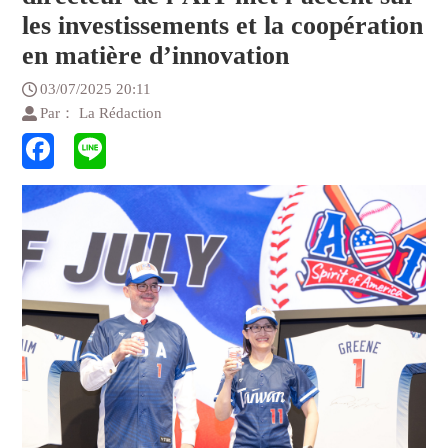
les investissements et la coopération
en matière d’innovation
03/07/2025 20:11
Par： La Rédaction