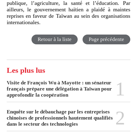
publique, l’agriculture, la santé et l’éducation. Par
ailleurs, le gouvernement haïtien a plaidé à maintes
reprises en faveur de Taïwan au sein des organisations
internationales.
Retour à la liste
Page précédente
Les plus lus
1
Visite de François Wu à Mayotte : un sénateur
français prépare une délégation à Taïwan pour
approfondir la coopération
2
Enquête sur le débauchage par les entreprises
chinoises de professionnels hautement qualifiés
dans le secteur des technologies