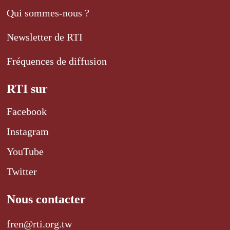
Qui sommes-nous ?
Newsletter de RTI
Fréquences de diffusion
RTI sur
Facebook
Instagram
YouTube
Twitter
Nous contacter
fren@rti.org.tw