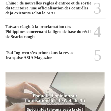
3
Chine : de nouvelles règles d'entrée et de sortie
du territoire, une officialisation des contrôles
déjà existants selon la MAC
4
Taïwan réagit à la proclamation des
Philippines concernant la ligne de base du récif
de Scarborough
5
Tsai Ing-wen s’exprime dans la revue
française ASIA Magazine