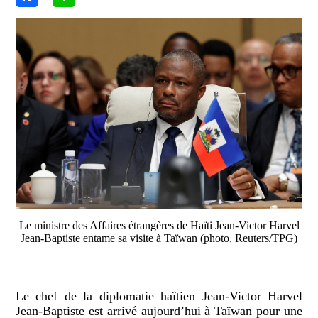
Le ministre des Affaires étrangères de Haïti Jean-Victor Harvel
Jean-Baptiste entame sa visite à Taïwan (photo, Reuters/TPG)
Le chef de la diplomatie haïtien Jean-Victor Harvel
Jean-Baptiste est arrivé aujourd’hui à Taïwan pour une