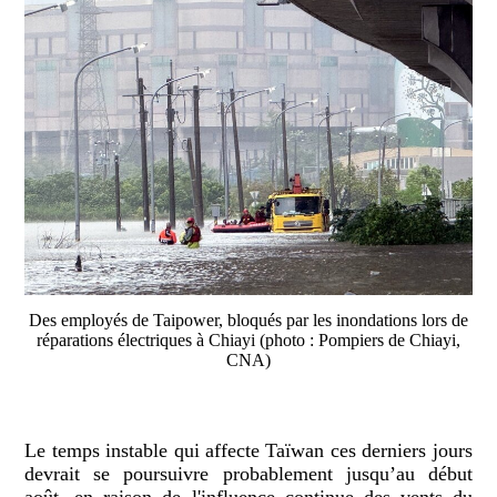
Des employés de Taipower, bloqués par les inondations lors de
réparations électriques à Chiayi (photo : Pompiers de Chiayi,
CNA)
Le temps instable qui affecte Taïwan ces derniers jours
devrait se poursuivre probablement jusqu’au début