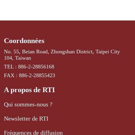
Coordonnées
No. 55, Beian Road, Zhongshan District, Taipei City
104, Taiwan
TEL : 886-2-28856168
FAX : 886-2-28855423
A propos de RTI
Qui sommes-nous ?
Newsletter de RTI
Fréquences de diffusion