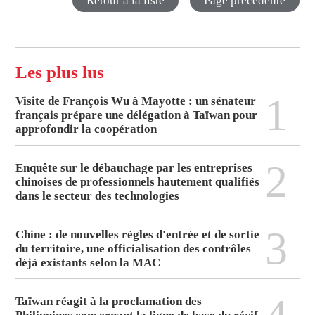
Retour à la liste
Page précédente
Les plus lus
1
Visite de François Wu à Mayotte : un sénateur
français prépare une délégation à Taïwan pour
approfondir la coopération
2
Enquête sur le débauchage par les entreprises
chinoises de professionnels hautement qualifiés
dans le secteur des technologies
3
Chine : de nouvelles règles d'entrée et de sortie
du territoire, une officialisation des contrôles
déjà existants selon la MAC
Taïwan réagit à la proclamation des