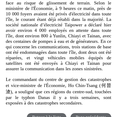
face au risque de glissement de terrain. Selon le
ministère de l'Économie, à 9 heures ce matin, près de
10 000 foyers avaient été privés d'électricité dans toute
l'île, le courant étant déjà rétabli dans la majorité. La
société nationale d’électricité Taipower a déclaré hier
avoir environ 4 000 employés en attente dans toute
l'île, dont environ 800 à Yunlin, Chiayi et Tainan, avec
des centaines de pompes à eau et de générateurs. En ce
qui concerne les communications, trois stations de base
ont été endommagées dans toute l'île, dont deux ont été
réparées, et vingt véhicules mobiles équipés de
satellites ont été envoyés à Chiayi et Tainan pour
assurer la communication dans les zones sinistrées.
Le commandant du centre de gestion des catastrophes
et vice-ministre de l'Économie, Ho Chin-Tsang (何晉
滄), a souligné que ces régions du centre-sud, touchées
par le typhon Danas il y a trois semaines, sont
exposées à des catastrophes secondaires.