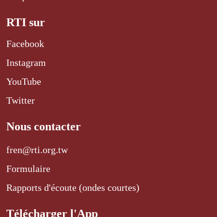
RTI sur
Facebook
Instagram
YouTube
Twitter
Nous contacter
fren@rti.org.tw
Formulaire
Rapports d'écoute (ondes courtes)
Télécharger l'App