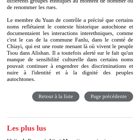
différents groupes ethniques au moment de nommer ou
de renommer les rues.
Le membre du Yuan de contrôle a précisé que certains
noms reflétaient le contexte historique autochtone et
documentaient les interactions interethniques, comme
c'est le cas de la commune Fanlu, dans le comté de
Chiayi, qui est une route menant là où vivent le peuple
Tsou dans Alishan. Il a toutefois alerté sur le fait qu'un
manque de sensibilité culturelle dans certains noms
pouvait continuer à engendrer des discriminations et
nuire à l'identité et à la dignité des peuples
autochtones.
Retour à la liste
Page précédente
Les plus lus