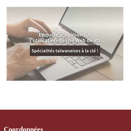
Coordonnées