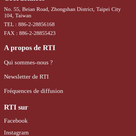
No. 55, Beian Road, Zhongshan District, Taipei City
104, Taiwan
TEL : 886-2-28856168
FAX : 886-2-28855423
A propos de RTI
Qui sommes-nous ?
Newsletter de RTI
Fréquences de diffusion
RTI sur
Facebook
Instagram