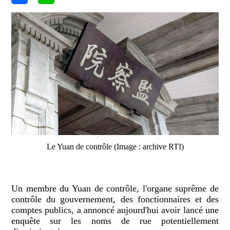
Le Yuan de contrôle (Image : archive RTI)
Un membre du Yuan de contrôle, l'organe suprême de
contrôle du gouvernement, des fonctionnaires et des
comptes publics, a annoncé aujourd'hui avoir lancé une
enquête sur les noms de rue potentiellement