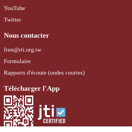
YouTube
Twitter
Nous contacter
fren@rti.org.tw
Formulaire
Rapports d'écoute (ondes courtes)
Télécharger l'App